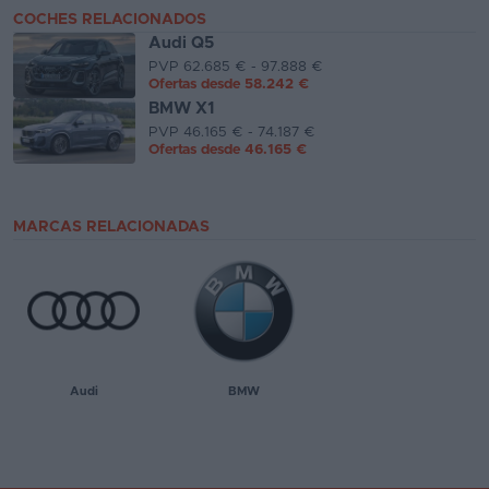
COCHES RELACIONADOS
Audi Q5
PVP 62.685 € - 97.888 €
Ofertas desde
58.242 €
BMW X1
PVP 46.165 € - 74.187 €
Ofertas desde
46.165 €
MARCAS RELACIONADAS
Audi
BMW