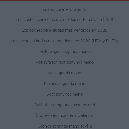
ÉCHALE UN VISTAZO A
Los coches chinos más vendidos en España en 2026
Los coches para ciudad más vendidos en 2026
Los coches híbridos más vendidos en 2026 (HEV y PHEV)
Volkswagen segunda mano
Volkswagen golf segunda mano
Kia segunda mano
Kia niro segunda mano
Seat segunda mano
Seat ateca segunda mano madrid
Coches segunda mano valencia
Coches segunda mano sevilla