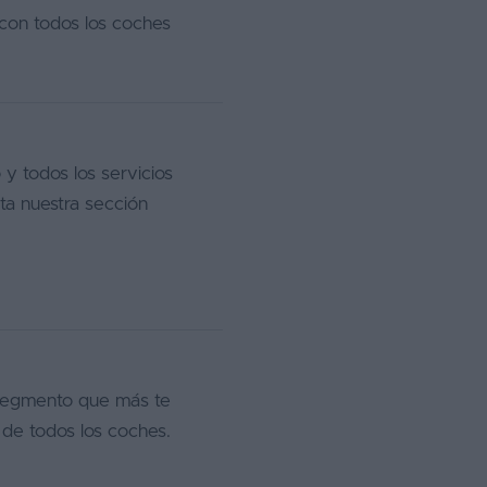
con todos los coches
 y todos los servicios
ta nuestra sección
 segmento que más te
 de todos los coches.