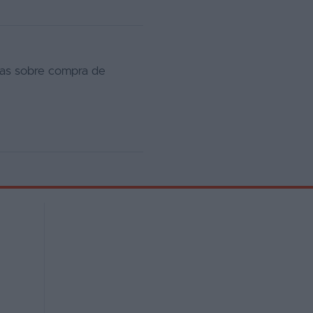
das sobre compra de