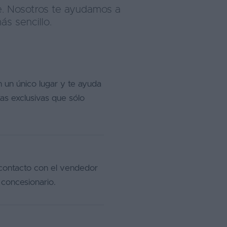
e. Nosotros te ayudamos a
s sencillo.
 un único lugar y te ayuda
as exclusivas que sólo
 contacto con el vendedor
 concesionario.