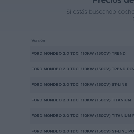
Precios d
Si estás buscando coche
Versión
FORD MONDEO 2.0 TDCI 110KW (150CV) TREND
FORD MONDEO 2.0 TDCI 110KW (150CV) TREND P
FORD MONDEO 2.0 TDCI 110KW (150CV) ST-LINE
FORD MONDEO 2.0 TDCI 110KW (150CV) TITANIUM
FORD MONDEO 2.0 TDCI 110KW (150CV) TITANIUM
FORD MONDEO 2.0 TDCI 110KW (150CV) ST-LINE P