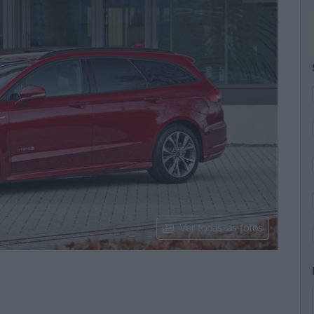
Ver todas las fotos