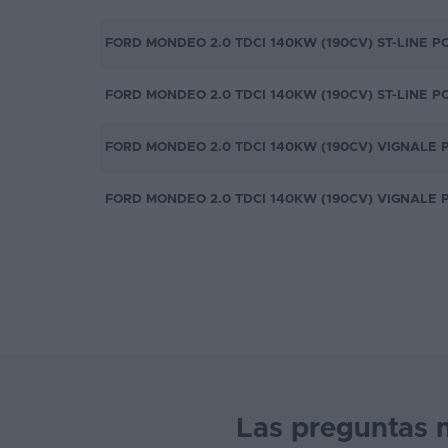
FORD MONDEO 2.0 TDCI 140KW (190CV) ST-LINE 
FORD MONDEO 2.0 TDCI 140KW (190CV) ST-LINE 
FORD MONDEO 2.0 TDCI 140KW (190CV) VIGNALE
FORD MONDEO 2.0 TDCI 140KW (190CV) VIGNALE
Las preguntas 