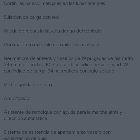
Cortinillas parasol manuales en las lunas laterales
Sujeción de carga con red
Rueda de repuesto situada dentro del vehículo
Piso maletero extraíble con raíles manualmente
Neumáticos delanteros y traseros de 19 pulgadas de diametro,
245 mm de ancho, 40 % de perfil y índice de velocidad: W
con índice de carga: 94 neumáticos con auto-sellado
Red seguridad de carga
Amplificador
Asistente de remolque con ayuda para la marcha atrás y
dirección automática
Sistema de asistencia de aparcamiento trasero con
visualización de guía