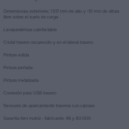
Dimensiones exteriores: 1.517 mm de alto y -10 mm de altura
libre sobre el suelo sin carga
Lavaparabrisas calefactable
Cristal trasero oscurecido y en el lateral trasero
Pintura solida
Pintura perlada
Pintura metalizada
Conexión para: USB trasero
Sensores de aparcamiento traseros con cámara
Garantía tren motriz - fabricante: 48 y 80.000