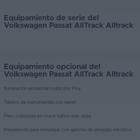
Equipamiento de serie del
Volkswagen Passat AllTrack Alltrack
Equipamiento opcional del
Volkswagen Passat AllTrack Alltrack
Iluminación ambiental multicolor Plus
Tablero de instrumentos con panel
Prev. colisiones en cruce tráfico tras. radar
Preparación para remolque con gancho de plegado eléctrico