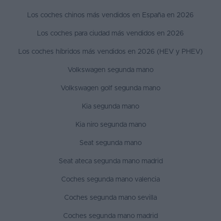
Los coches chinos más vendidos en España en 2026
Los coches para ciudad más vendidos en 2026
Los coches híbridos más vendidos en 2026 (HEV y PHEV)
Volkswagen segunda mano
Volkswagen golf segunda mano
Kia segunda mano
Kia niro segunda mano
Seat segunda mano
Seat ateca segunda mano madrid
Coches segunda mano valencia
Coches segunda mano sevilla
Coches segunda mano madrid