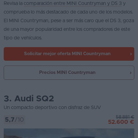
Revisa la
comparación entre MINI Countryman y DS 3
y
comprueba lo más destacado de cada uno de los modelos.
El MINI Countryman, pese a ser más caro que el DS 3, goza
de una mayor popularidad entre los compradores de este
tipo de vehículos.
Solicitar mejor oferta
MINI Countryman
Precios MINI Countryman
3. Audi SQ2
Un compacto deportivo con disfraz de SUV
58.881 €
5,7
/10
52.600 €