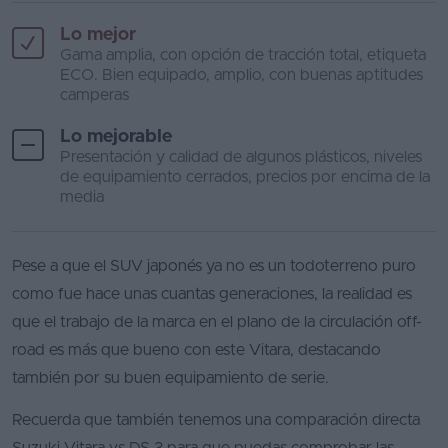
Lo mejor
Gama amplia, con opción de tracción total, etiqueta
ECO. Bien equipado, amplio, con buenas aptitudes
camperas
Lo mejorable
Presentación y calidad de algunos plásticos, niveles
de equipamiento cerrados, precios por encima de la
media
Pese a que el SUV japonés ya no es un todoterreno puro
como fue hace unas cuantas generaciones, la realidad es
que el trabajo de la marca en el plano de la circulación off-
road es más que bueno con este Vitara, destacando
también por su buen equipamiento de serie.
Recuerda que también tenemos una comparación directa
Suzuki Vitara vs DS 3
para que puedas comprobar las