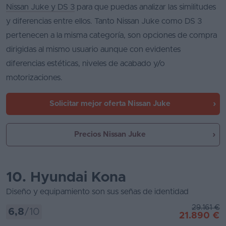
Nissan Juke y DS 3
para que puedas analizar las similitudes
y diferencias entre ellos. Tanto Nissan Juke como DS 3
pertenecen a la misma categoría, son opciones de compra
dirigidas al mismo usuario aunque con evidentes
diferencias estéticas, niveles de acabado y/o
motorizaciones.
Solicitar mejor oferta
Nissan Juke
Precios Nissan Juke
10. Hyundai Kona
Diseño y equipamiento son sus señas de identidad
29.161 €
6,8
/10
21.890 €