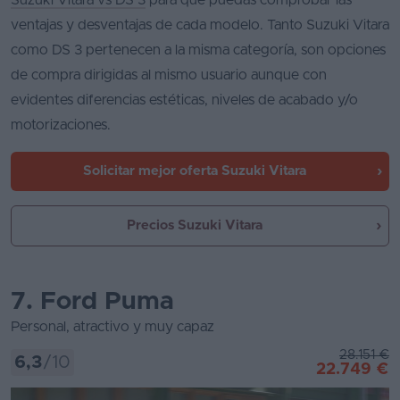
ventajas y desventajas de cada modelo. Tanto Suzuki Vitara
como DS 3 pertenecen a la misma categoría, son opciones
de compra dirigidas al mismo usuario aunque con
evidentes diferencias estéticas, niveles de acabado y/o
motorizaciones.
Solicitar mejor oferta
Suzuki Vitara
Precios Suzuki Vitara
7. Ford Puma
Personal, atractivo y muy capaz
28.151 €
6,3
/10
22.749 €