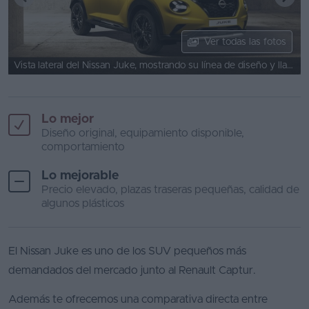
Ver todas las fotos
Vista lateral del Nissan Juke, mostrando su línea de diseño y llantas.
Lo mejor
Diseño original, equipamiento disponible,
comportamiento
Lo mejorable
Precio elevado, plazas traseras pequeñas, calidad de
algunos plásticos
El Nissan Juke es uno de los SUV pequeños más
demandados del mercado junto al Renault Captur.
Además te ofrecemos una comparativa directa entre