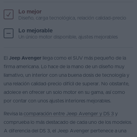
Lo mejor
Diseño, carga tecnológica, relación calidad-precio
Lo mejorable
Un único motor disponible, ajustes mejorables
El
Jeep Avenger
llega como el SUV más pequeño de la
firma americana. Lo hace de la mano de un diseño muy
llamativo, un interior con una buena dosis de tecnología y
una relación calidad-precio difícil de superar. No obstante,
adolece en ofrecer un solo motor en su gama, así como
por contar con unos ajustes interiores mejorables.
Revisa la
comparación entre Jeep Avenger y DS 3
y
comprueba lo más destacado de cada uno de los modelos.
A diferencia del DS 3, el Jeep Avenger pertenece a una