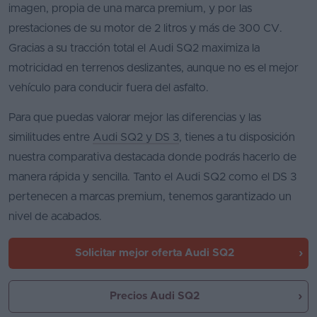
imagen, propia de una marca premium, y por las
prestaciones de su motor de 2 litros y más de 300 CV.
Gracias a su tracción total el Audi SQ2 maximiza la
motricidad en terrenos deslizantes, aunque no es el mejor
vehículo para conducir fuera del asfalto.
Para que puedas valorar mejor las diferencias y las
similitudes entre
Audi SQ2 y DS 3
, tienes a tu disposición
nuestra comparativa destacada donde podrás hacerlo de
manera rápida y sencilla. Tanto el Audi SQ2 como el DS 3
pertenecen a marcas premium, tenemos garantizado un
nivel de acabados.
Solicitar mejor oferta
Audi SQ2
Precios Audi SQ2