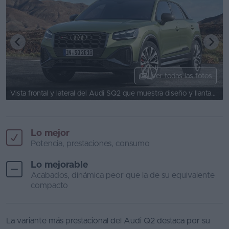
Ver todas las fotos
Vista frontal y lateral del Audi SQ2 que muestra diseño y llantas deportivas.
Lo mejor
Potencia, prestaciones, consumo
Lo mejorable
Acabados, dinámica peor que la de su equivalente
compacto
La variante más prestacional del Audi Q2 destaca por su