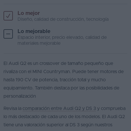
Lo mejor
Diseño, calidad de construcción, tecnología
Lo mejorable
Espacio interior, precio elevado, calidad de
materiales mejorable
El Audi Q2 es un crossover de tamaño pequeño que
rivaliza con el MINI Countryman. Puede tener motores de
hasta 190 CV de potencia, tracción total y mucho
equipamiento. También destaca por las posibilidades de
personalización
Revisa la
comparación entre Audi Q2 y DS 3
y comprueba
lo más destacado de cada uno de los modelos. El Audi Q2
tiene una valoración superior al DS 3 según nuestros