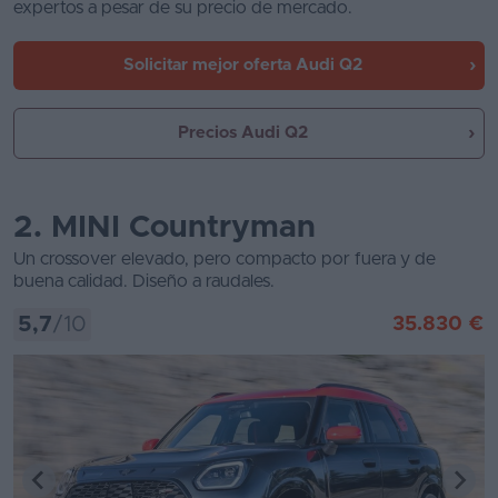
expertos a pesar de su precio de mercado.
Solicitar mejor oferta
Audi Q2
Precios Audi Q2
2. MINI Countryman
Un crossover elevado, pero compacto por fuera y de
buena calidad. Diseño a raudales.
5,7
/10
35.830 €