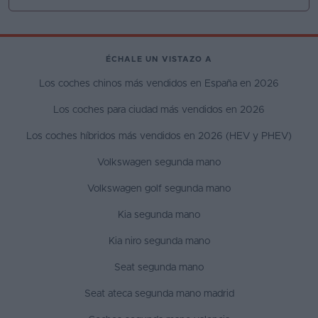
ÉCHALE UN VISTAZO A
Los coches chinos más vendidos en España en 2026
Los coches para ciudad más vendidos en 2026
Los coches híbridos más vendidos en 2026 (HEV y PHEV)
Volkswagen segunda mano
Volkswagen golf segunda mano
Kia segunda mano
Kia niro segunda mano
Seat segunda mano
Seat ateca segunda mano madrid