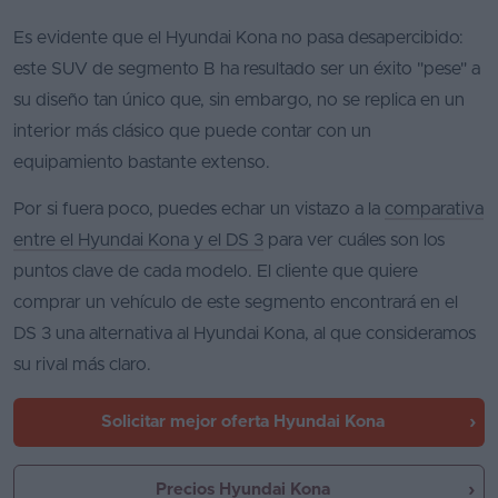
Es evidente que el Hyundai Kona no pasa desapercibido:
este SUV de segmento B ha resultado ser un éxito "pese" a
su diseño tan único que, sin embargo, no se replica en un
interior más clásico que puede contar con un
equipamiento bastante extenso.
Por si fuera poco, puedes echar un vistazo a la
comparativa
entre el Hyundai Kona y el DS 3
para ver cuáles son los
puntos clave de cada modelo. El cliente que quiere
comprar un vehículo de este segmento encontrará en el
DS 3 una alternativa al Hyundai Kona, al que consideramos
su rival más claro.
Solicitar mejor oferta
Hyundai Kona
Precios Hyundai Kona