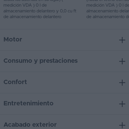
medición VDA ) 0 l de
medición VDA ) 0 l d
almacenamiento delantero y 0,0 cu ft
almacenamiento delant
de almacenamiento delantero
de almacenamiento d
Motor
Consumo y prestaciones
Confort
Entretenimiento
Acabado exterior