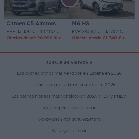
Citroën C5 Aircross
MG HS
PVP 33.306 € - 40.480 €
PVP 29.297 € - 33.797 €
Ofertas desde
26.990 €
>
Ofertas desde
21.740 €
>
ÉCHALE UN VISTAZO A
Los coches chinos más vendidos en España en 2026
Los coches para ciudad más vendidos en 2026
Los coches híbridos más vendidos en 2026 (HEV y PHEV)
Volkswagen segunda mano
Volkswagen golf segunda mano
Kia segunda mano