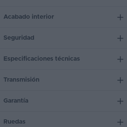
Acabado interior
Seguridad
Especificaciones técnicas
Transmisión
Garantía
Ruedas