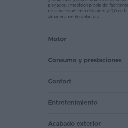
plegados) ( medición propia del fabricante)
de almacenamiento delantero y 0,0 cu ft
almacenamiento delantero
Motor
Consumo y prestaciones
Confort
Entretenimiento
Acabado exterior