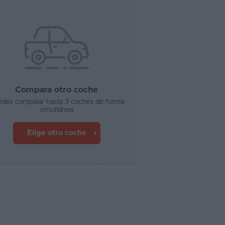
Compara otro coche
des comparar hasta 3 coches de forma
simultánea
Elige otro coche