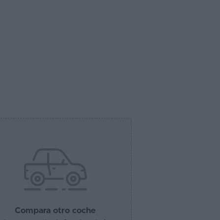
Compara otro coche