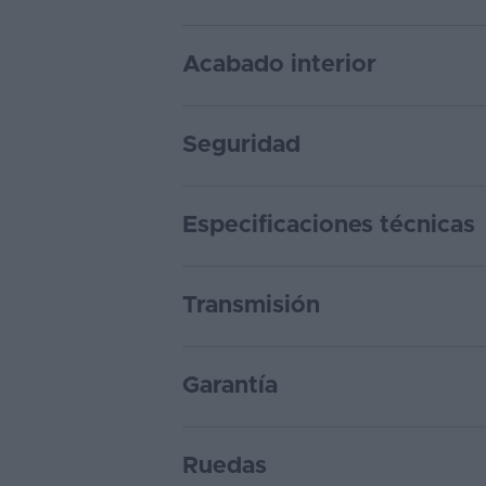
Acabado interior
Seguridad
Especificaciones técnicas
Transmisión
Garantía
Ruedas