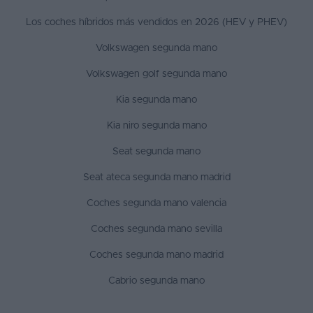
Los coches híbridos más vendidos en 2026 (HEV y PHEV)
Volkswagen segunda mano
Volkswagen golf segunda mano
Kia segunda mano
Kia niro segunda mano
Seat segunda mano
Seat ateca segunda mano madrid
Coches segunda mano valencia
Coches segunda mano sevilla
Coches segunda mano madrid
Cabrio segunda mano