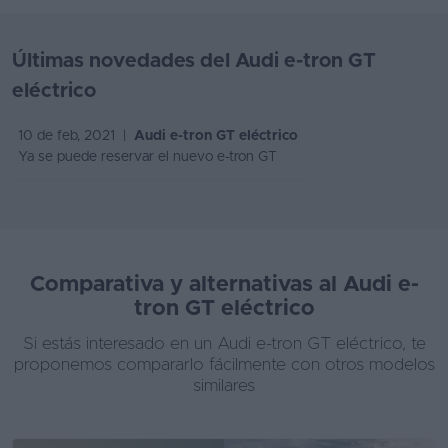
Últimas novedades del Audi e-tron GT
eléctrico
10 de feb, 2021 |
Audi e-tron GT eléctrico
Ya se puede reservar el nuevo e-tron GT
Comparativa y alternativas al Audi e-
tron GT eléctrico
Si estás interesado en un Audi e-tron GT eléctrico, te
proponemos compararlo fácilmente con otros modelos
similares