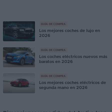
GUÍA DE COMPRA
Los mejores coches de lujo en
2026
GUÍA DE COMPRA
Los coches eléctricos nuevos más
baratos en 2026
GUÍA DE COMPRA
Los mejores coches eléctricos de
segunda mano en 2026