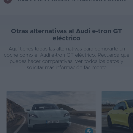
Otras alternativas al Audi e-tron GT
eléctrico
Aquí tienes todas las alternativas para comprarte un
coche como el Audi e-tron GT eléctrico. Recuerda que
puedes hacer comparativas, ver todos los datos y
solicitar más información fácilmente