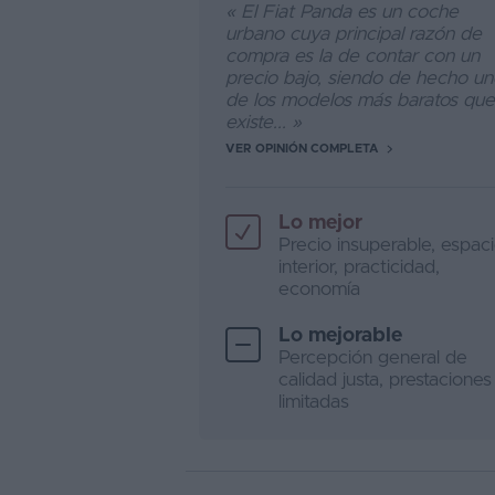
« El Fiat Panda es un coche
urbano cuya principal razón de
compra es la de contar con un
precio bajo, siendo de hecho u
de los modelos más baratos que
existe... »
VER OPINIÓN COMPLETA
Lo mejor
Precio insuperable, espac
interior, practicidad,
economía
Lo mejorable
Percepción general de
calidad justa, prestaciones
limitadas