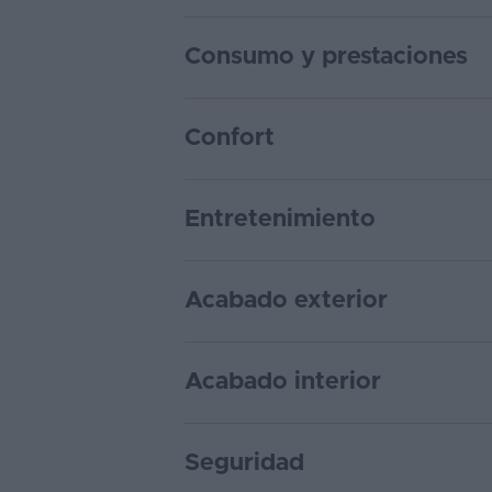
Consumo y prestaciones
Confort
Entretenimiento
Acabado exterior
Acabado interior
Seguridad