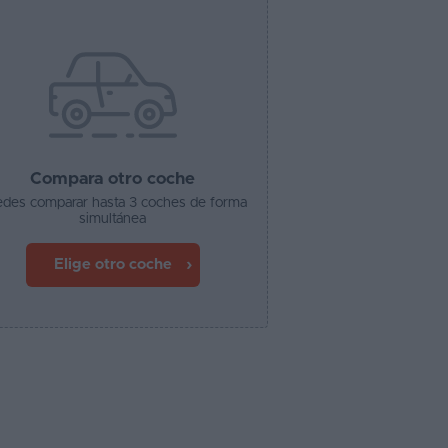
Compara otro coche
des comparar hasta 3 coches de forma
simultánea
Elige otro coche