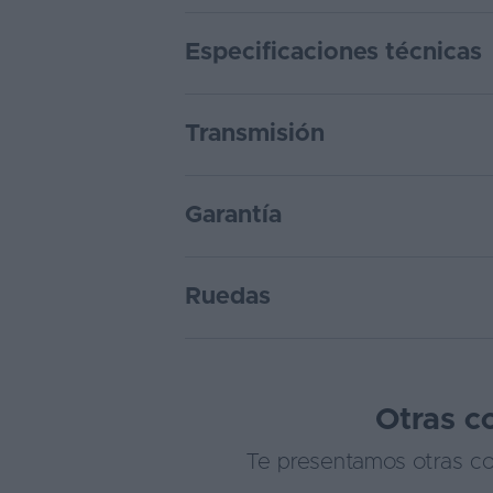
Especificaciones técnicas
Transmisión
Garantía
Ruedas
Otras c
Te presentamos otras com