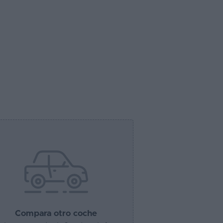
Compara otro coche