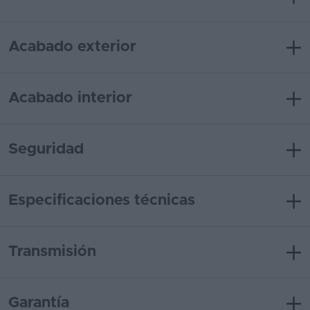
Acabado exterior
Acabado interior
Seguridad
Especificaciones técnicas
Transmisión
Garantía