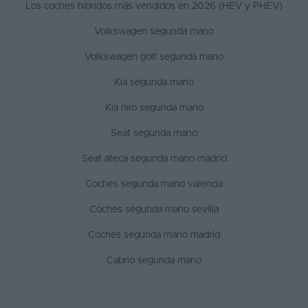
Los coches híbridos más vendidos en 2026 (HEV y PHEV)
Volkswagen segunda mano
Volkswagen golf segunda mano
Kia segunda mano
Kia niro segunda mano
Seat segunda mano
Seat ateca segunda mano madrid
Coches segunda mano valencia
Coches segunda mano sevilla
Coches segunda mano madrid
Cabrio segunda mano