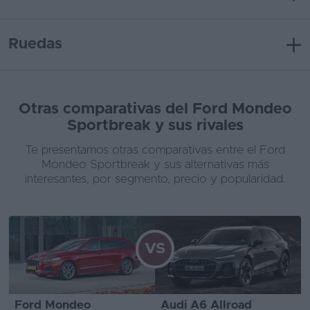
Ruedas
Otras comparativas del Ford Mondeo
Sportbreak y sus rivales
Te presentamos otras comparativas entre el Ford
Mondeo Sportbreak y sus alternativas más
interesantes, por segmento, precio y popularidad.
VS
Ford Mondeo
Audi A6 Allroad