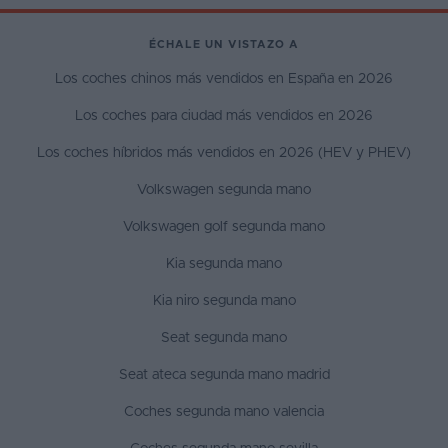
ÉCHALE UN VISTAZO A
Los coches chinos más vendidos en España en 2026
Los coches para ciudad más vendidos en 2026
Los coches híbridos más vendidos en 2026 (HEV y PHEV)
Volkswagen segunda mano
Volkswagen golf segunda mano
Kia segunda mano
Kia niro segunda mano
Seat segunda mano
Seat ateca segunda mano madrid
Coches segunda mano valencia