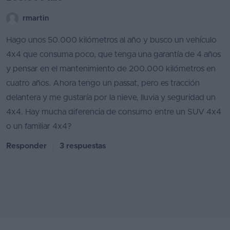
rmartin
Hago unos 50.000 kilómetros al año y busco un vehículo
4x4 que consuma poco, que tenga una garantía de 4 años
y pensar en el mantenimiento de 200.000 kilómetros en
cuatro años. Ahora tengo un passat, pero es tracción
delantera y me gustaría por la nieve, lluvia y seguridad un
4x4. Hay mucha diferencia de consumo entre un SUV 4x4
o un familiar 4x4?
Responder
3 respuestas