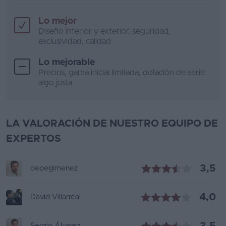
Lo mejor
Diseño interior y exterior, seguridad,
exclusividad, calidad
Lo mejorable
Precios, gama inicial limitada, dotación de serie
algo justa
LA VALORACIÓN DE NUESTRO EQUIPO DE
EXPERTOS
3,5
pepegimenez
4,0
David Villarreal
Sergio Álvarez