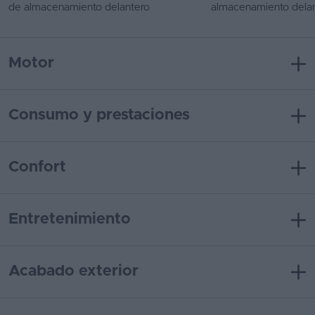
de almacenamiento delantero
almacenamiento dela
Motor
Consumo y prestaciones
Confort
Entretenimiento
Acabado exterior