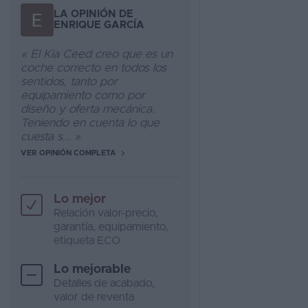
LA OPINIÓN DE
ENRIQUE GARCÍA
« El Kia Ceed creo que es un
coche correcto en todos los
sentidos, tanto por
equipamiento como por
diseño y oferta mecánica.
Teniendo en cuenta lo que
cuesta s... »
VER OPINIÓN COMPLETA
Lo mejor
Relación valor-precio,
garantía, equipamiento,
etiqueta ECO
Lo mejorable
Detalles de acabado,
valor de reventa