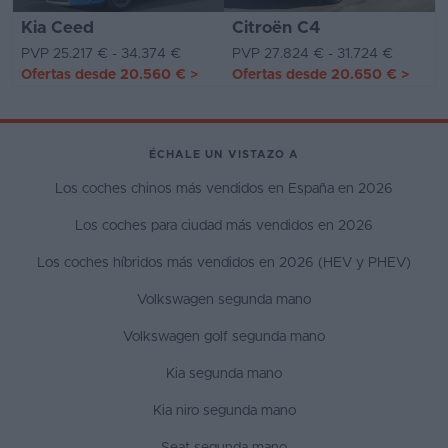
Kia Ceed
Citroën C4
PVP 25.217 € - 34.374 €
PVP 27.824 € - 31.724 €
Ofertas desde
20.560 €
>
Ofertas desde
20.650 €
>
ÉCHALE UN VISTAZO A
Los coches chinos más vendidos en España en 2026
Los coches para ciudad más vendidos en 2026
Los coches híbridos más vendidos en 2026 (HEV y PHEV)
Volkswagen segunda mano
Volkswagen golf segunda mano
Kia segunda mano
Kia niro segunda mano