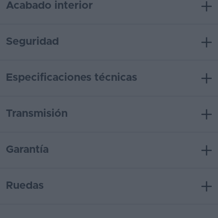
Acabado interior
Seguridad
Especificaciones técnicas
Transmisión
Garantía
Ruedas