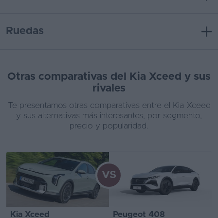
Ruedas
Otras comparativas del Kia Xceed y sus
rivales
Te presentamos otras comparativas entre el Kia Xceed
y sus alternativas más interesantes, por segmento,
precio y popularidad.
VS
Kia Xceed
Peugeot 408