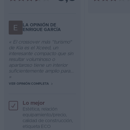
LA OPINIÓN DE
ENRIQUE GARCÍA
« El crossover más "turismo"
de Kia es el Xceed, un
interesante compacto que sin
resultar voluminoso o
apartaroso tiene un interior
suficientemente amplio para...
»
VER OPINIÓN COMPLETA
Lo mejor
Estética, relación
equipamiento/precio,
calidad de construcción,
etiqueta ECO