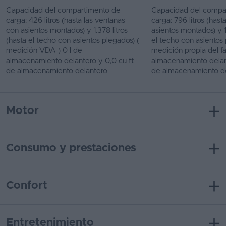
Capacidad del compartimento de
Capacidad del compa
carga: 426 litros (hasta las ventanas
carga: 796 litros (has
con asientos montados) y 1.378 litros
asientos montados) y 1.
(hasta el techo con asientos plegados) (
el techo con asientos 
medición VDA ) 0 l de
medición propia del fa
almacenamiento delantero y 0,0 cu ft
almacenamiento delant
de almacenamiento delantero
de almacenamiento d
Motor
Consumo y prestaciones
Confort
Entretenimiento