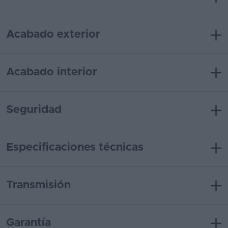
Acabado exterior
Acabado interior
Seguridad
Especificaciones técnicas
Transmisión
Garantía