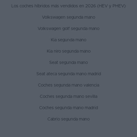
Los coches híbridos más vendidos en 2026 (HEV y PHEV)
Volkswagen segunda mano
Volkswagen golf segunda mano
Kia segunda mano
Kia niro segunda mano
Seat segunda mano
Seat ateca segunda mano madrid
Coches segunda mano valencia
Coches segunda mano sevilla
Coches segunda mano madrid
Cabrio segunda mano