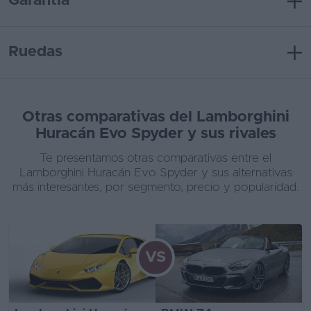
Garantía
Ruedas
Otras comparativas del Lamborghini
Huracán Evo Spyder y sus rivales
Te presentamos otras comparativas entre el
Lamborghini Huracán Evo Spyder y sus alternativas
más interesantes, por segmento, precio y popularidad.
VS