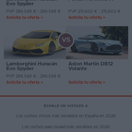
Evo Spyder
PVP 286.548 € - 286.548 €
PVP 215.602 € - 215.602 €
Solicita tu oferta
>
Solicita tu oferta
>
VS
Lamborghini Huracán
Aston Martin DB12
Evo Spyder
Volante
PVP 286.548 € - 286.548 €
Solicita tu oferta
>
Solicita tu oferta
>
ÉCHALE UN VISTAZO A
Los coches chinos más vendidos en España en 2026
Los coches para ciudad más vendidos en 2026