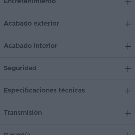
Entretenimiento
Acabado exterior
Acabado interior
Seguridad
Especificaciones técnicas
Transmisión