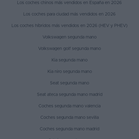
Los coches chinos más vendidos en España en 2026
Los coches para ciudad más vendidos en 2026
Los coches híbridos más vendidos en 2026 (HEV y PHEV)
Volkswagen segunda mano
Volkswagen golf segunda mano
Kia segunda mano
Kia niro segunda mano
Seat segunda mano
Seat ateca segunda mano madrid
Coches segunda mano valencia
Coches segunda mano sevilla
Coches segunda mano madrid