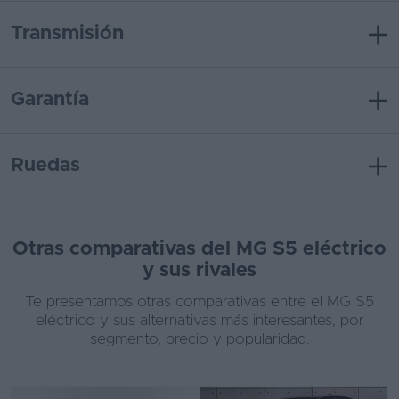
Transmisión
Garantía
Ruedas
Otras comparativas del MG S5 eléctrico
y sus rivales
Te presentamos otras comparativas entre el MG S5
eléctrico y sus alternativas más interesantes, por
segmento, precio y popularidad.