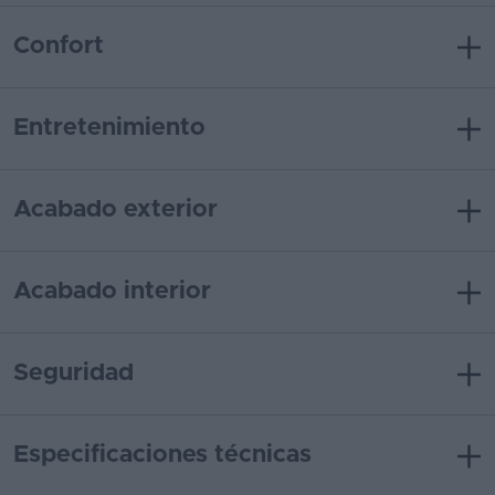
Confort
Entretenimiento
Acabado exterior
Acabado interior
Seguridad
Especificaciones técnicas