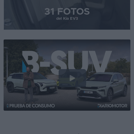
31 FOTOS
del Kia EV3