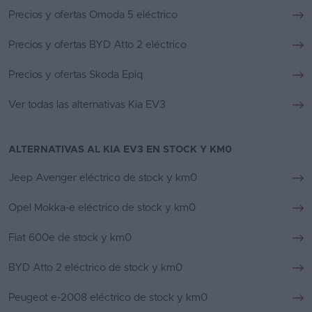
Precios y ofertas Omoda 5 eléctrico
Precios y ofertas BYD Atto 2 eléctrico
Precios y ofertas Skoda Epiq
Ver todas las alternativas Kia EV3
ALTERNATIVAS AL KIA EV3 EN STOCK Y KM0
Jeep Avenger eléctrico de stock y km0
Opel Mokka-e eléctrico de stock y km0
Fiat 600e de stock y km0
BYD Atto 2 eléctrico de stock y km0
Peugeot e-2008 eléctrico de stock y km0