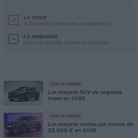
Lo mejor
Autonomía, prestaciones, equipamiento
Lo mejorable
Precio sin ayudas, detalles de acabado
GUÍA DE COMPRA
Los mejores SUV de segunda
mano en 2026
GUÍA DE COMPRA
Los mejores coches por menos de
25.000 € en 2026