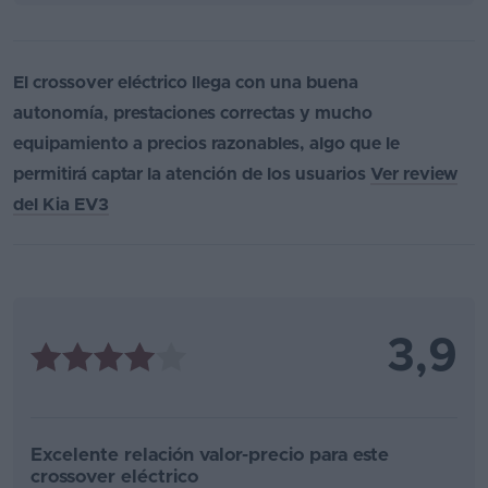
El crossover eléctrico llega con una buena
autonomía, prestaciones correctas y mucho
equipamiento a precios razonables, algo que le
permitirá captar la atención de los usuarios
Ver review
del Kia EV3
3,9
Excelente relación valor-precio para este
crossover eléctrico