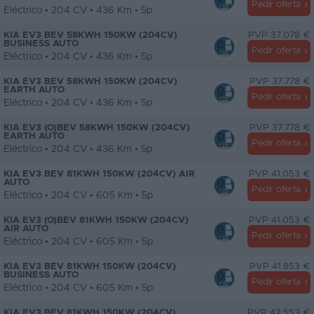
Pedir oferta
Eléctrico • 204 CV • 436 Km • 5p
KIA EV3 BEV 58KWH 150KW (204CV)
PVP 37.078 €
BUSINESS AUTO
Pedir oferta
Eléctrico • 204 CV • 436 Km • 5p
KIA EV3 BEV 58KWH 150KW (204CV)
PVP 37.778 €
EARTH AUTO
Pedir oferta
Eléctrico • 204 CV • 436 Km • 5p
KIA EV3 (O)BEV 58KWH 150KW (204CV)
PVP 37.778 €
EARTH AUTO
Pedir oferta
Eléctrico • 204 CV • 436 Km • 5p
KIA EV3 BEV 81KWH 150KW (204CV) AIR
PVP 41.053 €
AUTO
Pedir oferta
Eléctrico • 204 CV • 605 Km • 5p
KIA EV3 (O)BEV 81KWH 150KW (204CV)
PVP 41.053 €
AIR AUTO
Pedir oferta
Eléctrico • 204 CV • 605 Km • 5p
KIA EV3 BEV 81KWH 150KW (204CV)
PVP 41.853 €
BUSINESS AUTO
Pedir oferta
Eléctrico • 204 CV • 605 Km • 5p
KIA EV3 BEV 81KWH 150KW (204CV)
PVP 42.553 €