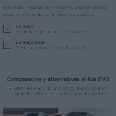
Este sería un resumen de lo mejor y lo peor del Kia EV3
según el criterio objetivo de nuestros probadores.
Lo mejor
Autonomía, prestaciones, equipamiento
Lo mejorable
Precio sin ayudas, detalles de acabado
Comparativa y alternativas al Kia EV3
Si estás interesado en un Kia EV3, te proponemos
compararlo fácilmente con otros modelos similares