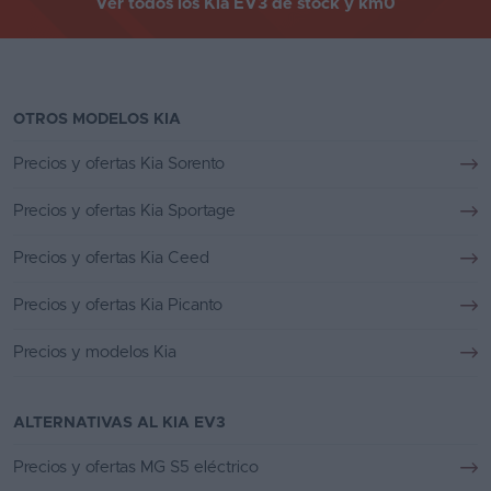
Ver todos los Kia EV3 de stock y km0
OTROS MODELOS KIA
Precios y ofertas Kia Sorento
Precios y ofertas Kia Sportage
Precios y ofertas Kia Ceed
Precios y ofertas Kia Picanto
Precios y modelos Kia
ALTERNATIVAS AL KIA EV3
Precios y ofertas MG S5 eléctrico