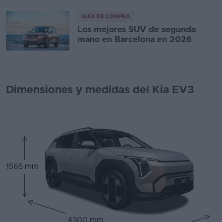
GUÍA DE COMPRA
Los mejores SUV de segunda
mano en Barcelona en 2026
Dimensiones y medidas del Kia EV3
1565 mm
4300 mm