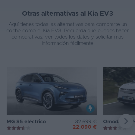
Otras alternativas al Kia EV3
Aquí tienes todas las alternativas para comprarte un
coche como el Kia EV3. Recuerda que puedes hacer
comparativas, ver todos los datos y solicitar más
información fácilmente
MG S5 eléctrico
32.699 €
Omoda 5 elé
22.090 €