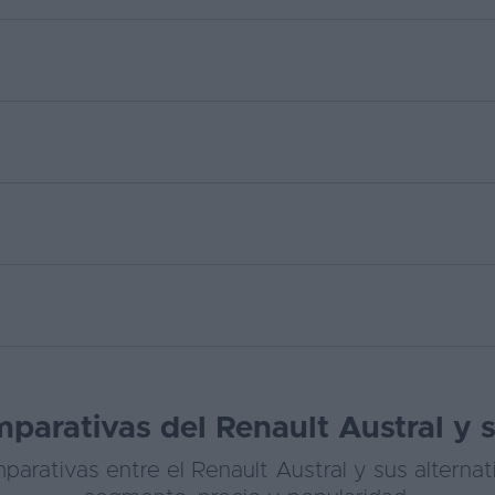
parativas del Renault Austral y s
arativas entre el Renault Austral y sus alternat