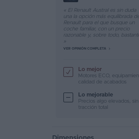
« El Renault Austral es sin duda
una la opción más equilibrada d
Renault para el que busque un
coche familiar, con un precio
razonable y, sobre todo, bastante
»
VER OPINIÓN COMPLETA
Lo mejor
Motores ECO, equipamien
calidad de acabados
Lo mejorable
Precios algo elevados, sin
tracción total
Dimensiones