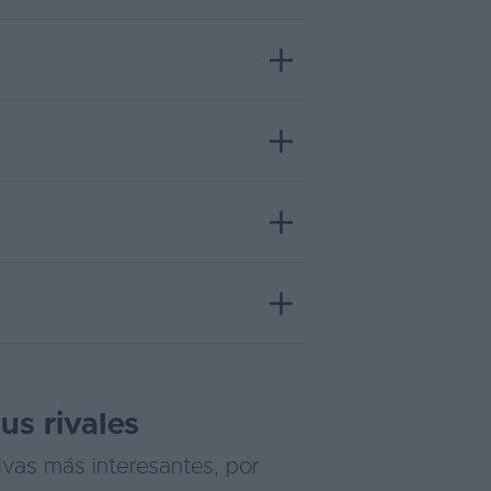
us rivales
ivas más interesantes, por