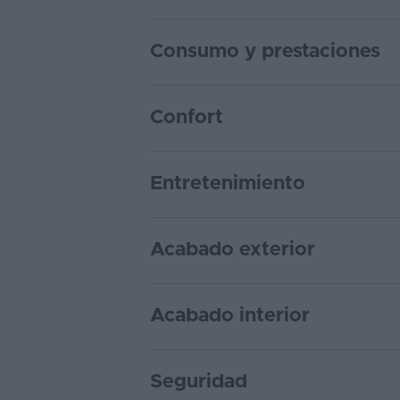
Consumo y prestaciones
Confort
Entretenimiento
Acabado exterior
Acabado interior
Seguridad