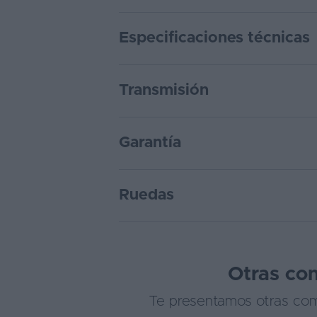
Especificaciones técnicas
Transmisión
Garantía
Ruedas
Otras com
Te presentamos otras comp