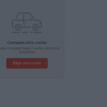
Compara otro coche
des comparar hasta 3 coches de forma
simultánea
Elige otro coche