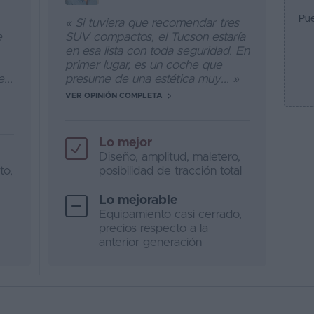
Pue
« Si tuviera que recomendar tres
e
SUV compactos, el Tucson estaría
en esa lista con toda seguridad. En
primer lugar, es un coche que
...
presume de una estética muy... »
VER OPINIÓN COMPLETA
Lo mejor
Diseño, amplitud, maletero,
to,
posibilidad de tracción total
Lo mejorable
Equipamiento casi cerrado,
precios respecto a la
anterior generación