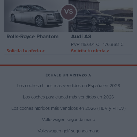
VS
Rolls-Royce Phantom
Audi A8
PVP 115.601 € - 176.868 €
Solicita tu oferta
>
Solicita tu oferta
>
ÉCHALE UN VISTAZO A
Los coches chinos más vendidos en España en 2026
Los coches para ciudad más vendidos en 2026
Los coches híbridos más vendidos en 2026 (HEV y PHEV)
Volkswagen segunda mano
Volkswagen golf segunda mano