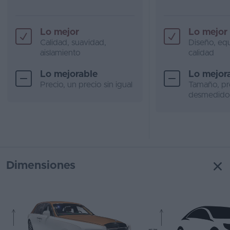
Lo mejor
Lo mejor
Calidad, suavidad,
Diseño, eq
aislamiento
calidad
Lo mejorable
Lo mejor
Precio, un precio sin igual
Tamaño, pr
desmedido
Dimensiones