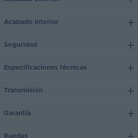
Acabado interior
Seguridad
Especificaciones técnicas
Transmisión
Garantía
Ruedas