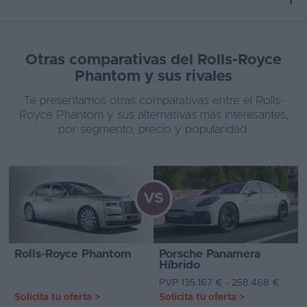
Otras comparativas del Rolls-Royce
Phantom y sus rivales
Te presentamos otras comparativas entre el Rolls-
Royce Phantom y sus alternativas más interesantes,
por segmento, precio y popularidad.
VS
Rolls-Royce Phantom
Porsche Panamera
Híbrido
PVP 135.167 € - 258.468 €
Solicita tu oferta
>
Solicita tu oferta
>