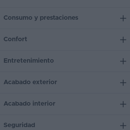
Consumo y prestaciones
Confort
Entretenimiento
Acabado exterior
Acabado interior
Seguridad