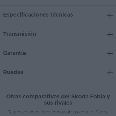
Especificaciones técnicas
Transmisión
Garantía
Ruedas
Otras comparativas del Skoda Fabia y
sus rivales
Te presentamos otras comparativas entre el Skoda