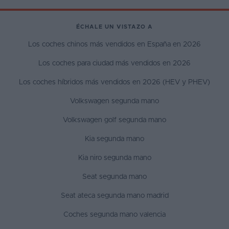
ÉCHALE UN VISTAZO A
Los coches chinos más vendidos en España en 2026
Los coches para ciudad más vendidos en 2026
Los coches híbridos más vendidos en 2026 (HEV y PHEV)
Volkswagen segunda mano
Volkswagen golf segunda mano
Kia segunda mano
Kia niro segunda mano
Seat segunda mano
Seat ateca segunda mano madrid
Coches segunda mano valencia