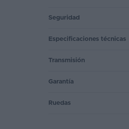
Seguridad
Especificaciones técnicas
Transmisión
Garantía
Ruedas