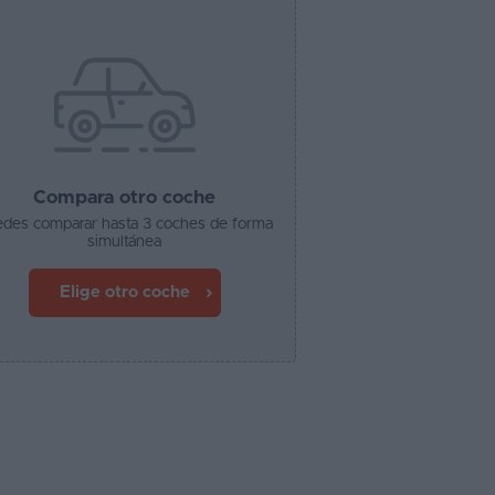
Compara otro coche
des comparar hasta 3 coches de forma
simultánea
Elige otro coche