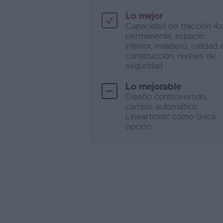
Lo mejor
Capacidad de tracción 4
permanente, espacio
interior, maletero, calidad 
construcción, niveles de
seguridad
Lo mejorable
Diseño controvertido,
cambio automático
Lineartronic como única
opción