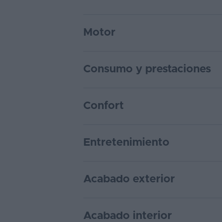
Motor
Consumo y prestaciones
Confort
Entretenimiento
Acabado exterior
Acabado interior