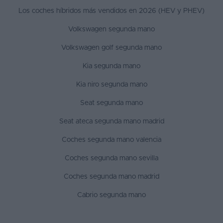
Los coches híbridos más vendidos en 2026 (HEV y PHEV)
Volkswagen segunda mano
Volkswagen golf segunda mano
Kia segunda mano
Kia niro segunda mano
Seat segunda mano
Seat ateca segunda mano madrid
Coches segunda mano valencia
Coches segunda mano sevilla
Coches segunda mano madrid
Cabrio segunda mano