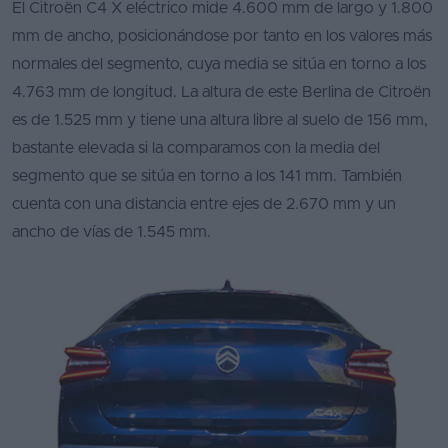
El Citroën C4 X eléctrico mide 4.600 mm de largo y 1.800
mm de ancho, posicionándose por tanto en los valores más
normales del segmento, cuya media se sitúa en torno a los
4.763 mm de longitud. La altura de este Berlina de Citroën
es de 1.525 mm y tiene una altura libre al suelo de 156 mm,
bastante elevada si la comparamos con la media del
segmento que se sitúa en torno a los 141 mm. También
cuenta con una distancia entre ejes de 2.670 mm y un
ancho de vías de 1.545 mm.