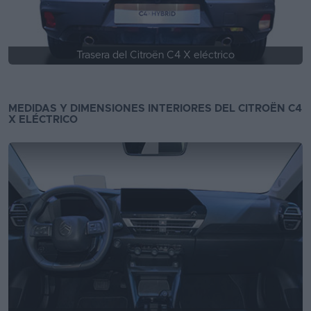
Trasera del Citroën C4 X eléctrico
MEDIDAS Y DIMENSIONES INTERIORES DEL CITROËN C4
X ELÉCTRICO