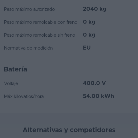
2040 kg
Peso máximo autorizado
0 kg
Peso máximo remolcable con freno
0 kg
Peso máximo remolcable sin freno
EU
Normativa de medición
Batería
400.0 V
Voltaje
54.00 kWh
Máx kilovatios/hora
Alternativas y competidores