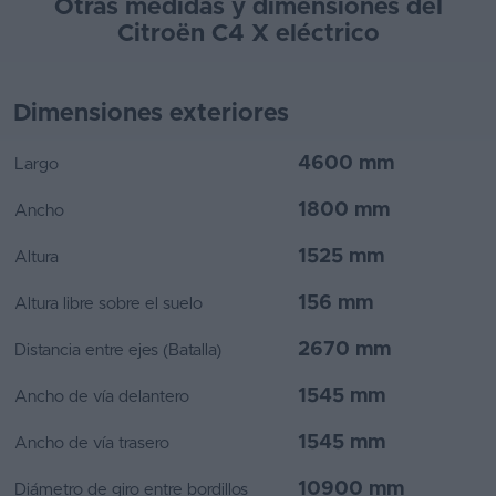
Otras medidas y dimensiones del
Citroën C4 X eléctrico
Dimensiones exteriores
4600 mm
Largo
1800 mm
Ancho
1525 mm
Altura
156 mm
Altura libre sobre el suelo
2670 mm
Distancia entre ejes (Batalla)
1545 mm
Ancho de vía delantero
1545 mm
Ancho de vía trasero
10900 mm
Diámetro de giro entre bordillos