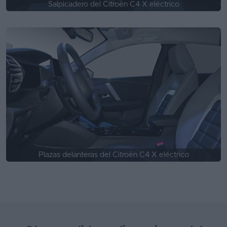
Salpicadero del Citroën C4 X eléctrico
Plazas delanteras del Citroën C4 X eléctrico