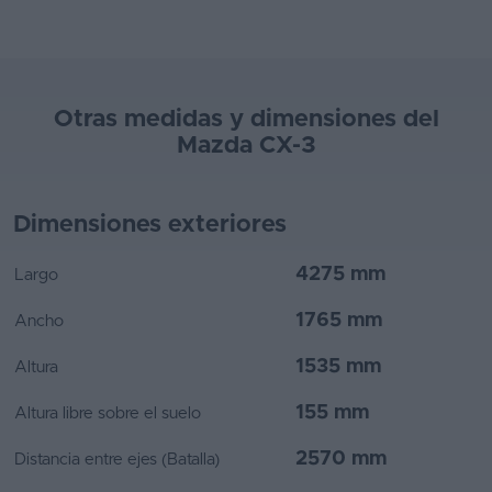
Otras medidas y dimensiones del
Mazda CX-3
Dimensiones exteriores
4275 mm
Largo
1765 mm
Ancho
1535 mm
Altura
155 mm
Altura libre sobre el suelo
2570 mm
Distancia entre ejes (Batalla)