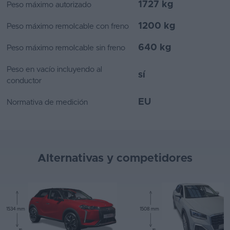
1727 kg
Peso máximo autorizado
1200 kg
Peso máximo remolcable con freno
640 kg
Peso máximo remolcable sin freno
Peso en vacío incluyendo al
sí
conductor
EU
Normativa de medición
Alternativas y competidores
1534 mm
1508 mm