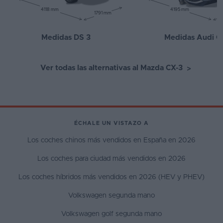
4118 mm
4195 mm
1791 mm
Medidas DS 3
Medidas Audi Q
Ver todas las alternativas al Mazda CX-3
>
ÉCHALE UN VISTAZO A
Los coches chinos más vendidos en España en 2026
Los coches para ciudad más vendidos en 2026
Los coches híbridos más vendidos en 2026 (HEV y PHEV)
Volkswagen segunda mano
Volkswagen golf segunda mano