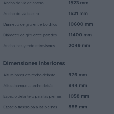
1523 mm
Ancho de vía delantero
1521 mm
Ancho de vía trasero
10600 mm
Diámetro de giro entre bordillos
11400 mm
Diámetro de giro entre paredes
2049 mm
Ancho incluyendo retrovisores
Dimensiones interiores
976 mm
Altura banqueta-techo delante
944 mm
Altura banqueta-techo detrás
1058 mm
Espacio delantero para las piernas
888 mm
Espacio trasero para las piernas