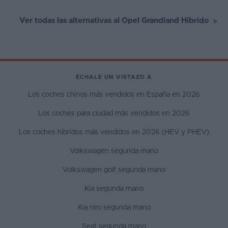
Ver todas las alternativas al Opel Grandland Híbrido
>
ÉCHALE UN VISTAZO A
Los coches chinos más vendidos en España en 2026
Los coches para ciudad más vendidos en 2026
Los coches híbridos más vendidos en 2026 (HEV y PHEV)
Volkswagen segunda mano
Volkswagen golf segunda mano
Kia segunda mano
Kia niro segunda mano
Seat segunda mano