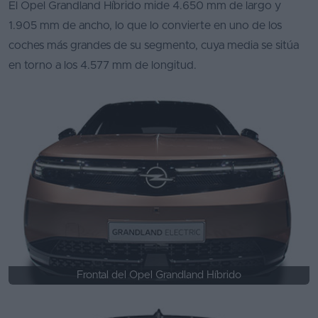
El Opel Grandland Híbrido mide 4.650 mm de largo y
1.905 mm de ancho, lo que lo convierte en uno de los
coches más grandes de su segmento, cuya media se sitúa
en torno a los 4.577 mm de longitud.
Frontal del Opel Grandland Híbrido