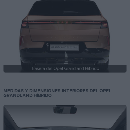
Trasera del Opel Grandland Híbrido
MEDIDAS Y DIMENSIONES INTERIORES DEL OPEL
GRANDLAND HÍBRIDO