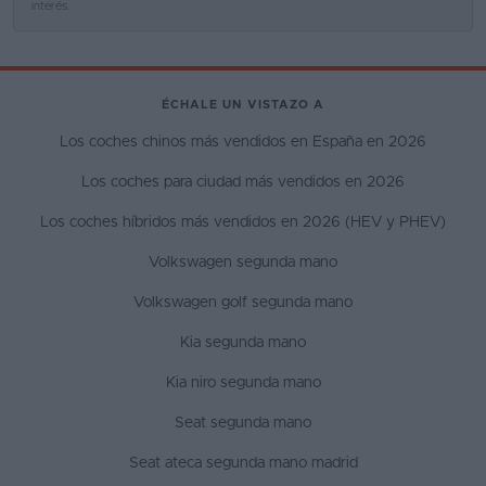
interés.
ÉCHALE UN VISTAZO A
Los coches chinos más vendidos en España en 2026
Los coches para ciudad más vendidos en 2026
Los coches híbridos más vendidos en 2026 (HEV y PHEV)
Volkswagen segunda mano
Volkswagen golf segunda mano
Kia segunda mano
Kia niro segunda mano
Seat segunda mano
Seat ateca segunda mano madrid