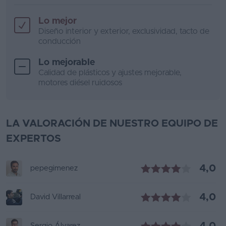
Lo mejor
Diseño interior y exterior, exclusividad, tacto de
conducción
Lo mejorable
Calidad de plásticos y ajustes mejorable,
motores diésel ruidosos
LA VALORACIÓN DE NUESTRO EQUIPO DE
EXPERTOS
4,0
pepegimenez
4,0
David Villarreal
Sergio Álvarez