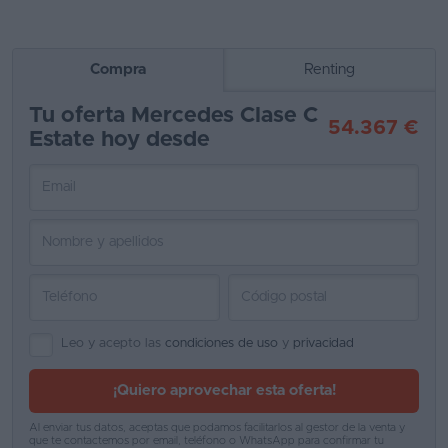
Compra
Renting
Tu oferta Mercedes Clase C
54.367 €
Estate hoy desde
Leo y acepto las
condiciones de uso
y
privacidad
¡Quiero aprovechar esta oferta!
Al enviar tus datos, aceptas que podamos facilitarlos al gestor de la venta y
que te contactemos por email, teléfono o WhatsApp para confirmar tu