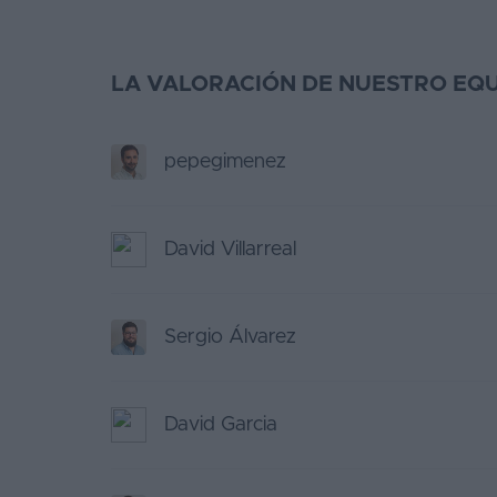
LA VALORACIÓN DE NUESTRO EQU
pepegimenez
David Villarreal
Sergio Álvarez
David Garcia