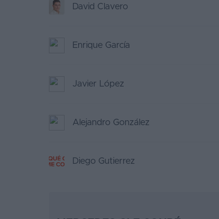
David Clavero
Enrique García
Javier López
Alejandro González
Diego Gutierrez