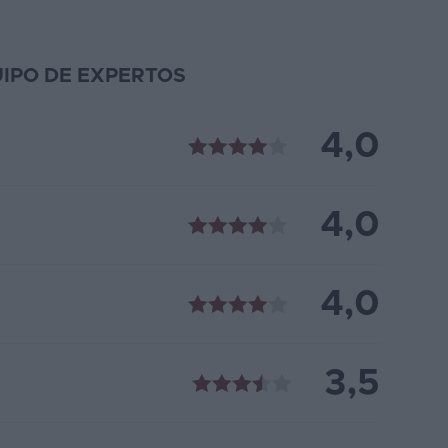
IPO DE EXPERTOS
4,0
4,0
4,0
3,5