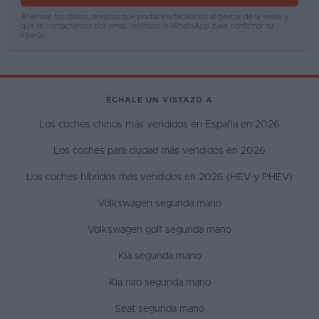
Al enviar tus datos, aceptas que podamos facilitarlos al gestor de la venta y
que te contactemos por email, teléfono o WhatsApp para confirmar tu
interés.
ÉCHALE UN VISTAZO A
Los coches chinos más vendidos en España en 2026
Los coches para ciudad más vendidos en 2026
Los coches híbridos más vendidos en 2026 (HEV y PHEV)
Volkswagen segunda mano
Volkswagen golf segunda mano
Kia segunda mano
Kia niro segunda mano
Seat segunda mano