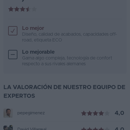
Lo mejor
Diseño, calidad de acabados, capacidades off-
road, etiqueta ECO
Lo mejorable
Gama algo compleja, tecnología de confort
respecto a sus rivales alemanes
LA VALORACIÓN DE NUESTRO EQUIPO DE
EXPERTOS
4,0
pepegimenez
4,0
David Villarreal