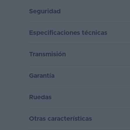
Seguridad
Especificaciones técnicas
Transmisión
Garantía
Ruedas
Otras características