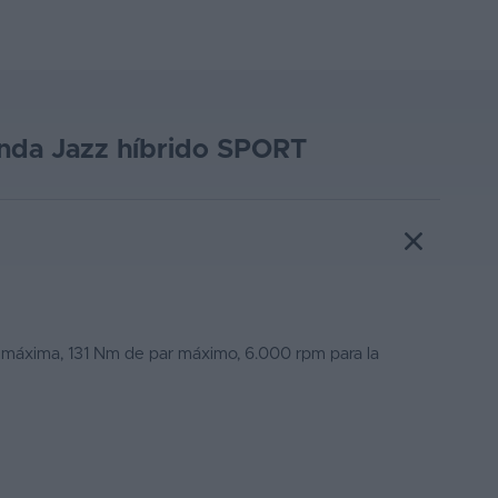
onda Jazz híbrido SPORT
 máxima, 131 Nm de par máximo, 6.000 rpm para la