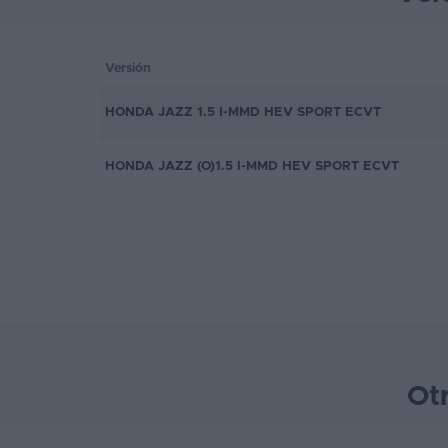
Versión
HONDA JAZZ 1.5 I-MMD HEV SPORT ECVT
HONDA JAZZ (O)1.5 I-MMD HEV SPORT ECVT
Ot