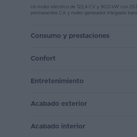
Un motor eléctrico de 122,4 CV y 90,0 kW con 25
permanentes CA y motor generador integrado tran
Consumo y prestaciones
Confort
Entretenimiento
Acabado exterior
Acabado interior