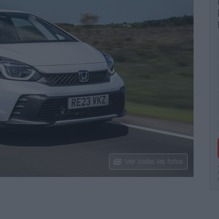
Ver todas las fotos