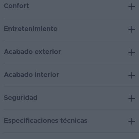
Confort
Entretenimiento
Acabado exterior
Acabado interior
Seguridad
Especificaciones técnicas