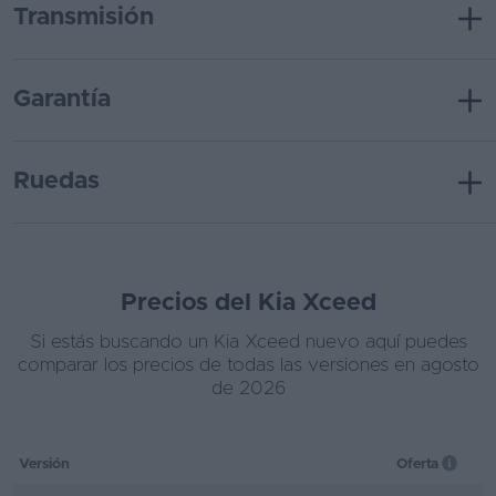
Transmisión
Garantía
Ruedas
Precios del Kia Xceed
Si estás buscando un Kia Xceed nuevo aquí puedes
comparar los precios de todas las versiones en agosto
de 2026
Versión
Oferta