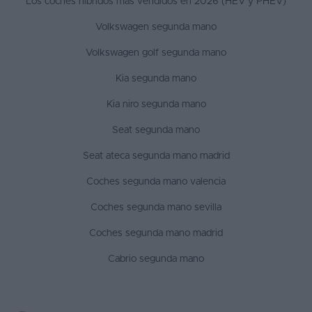
Los coches híbridos más vendidos en 2026 (HEV y PHEV)
Volkswagen segunda mano
Volkswagen golf segunda mano
Kia segunda mano
Kia niro segunda mano
Seat segunda mano
Seat ateca segunda mano madrid
Coches segunda mano valencia
Coches segunda mano sevilla
Coches segunda mano madrid
Cabrio segunda mano