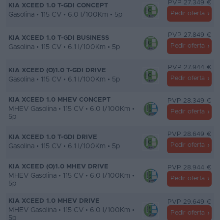
PVP 27.349 €
KIA XCEED 1.0 T-GDI CONCEPT
Pedir oferta
Gasolina • 115 CV • 6.0 l/100Km • 5p
PVP 27.849 €
KIA XCEED 1.0 T-GDI BUSINESS
Pedir oferta
Gasolina • 115 CV • 6.1 l/100Km • 5p
PVP 27.944 €
KIA XCEED (O)1.0 T-GDI DRIVE
Pedir oferta
Gasolina • 115 CV • 6.1 l/100Km • 5p
KIA XCEED 1.0 MHEV CONCEPT
PVP 28.349 €
MHEV Gasolina • 115 CV • 6.0 l/100Km •
Pedir oferta
5p
PVP 28.649 €
KIA XCEED 1.0 T-GDI DRIVE
Pedir oferta
Gasolina • 115 CV • 6.1 l/100Km • 5p
KIA XCEED (O)1.0 MHEV DRIVE
PVP 28.944 €
MHEV Gasolina • 115 CV • 6.0 l/100Km •
Pedir oferta
5p
KIA XCEED 1.0 MHEV DRIVE
PVP 29.649 €
MHEV Gasolina • 115 CV • 6.0 l/100Km •
Pedir oferta
5p