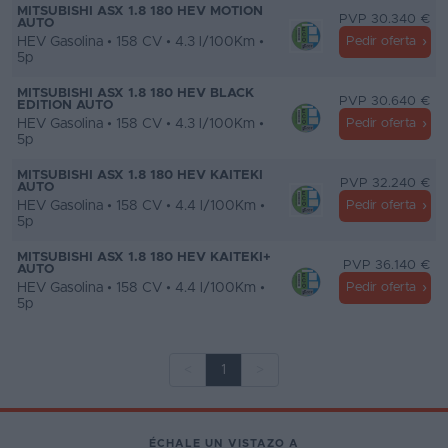
MITSUBISHI ASX 1.8 180 HEV MOTION
PVP 30.340 €
AUTO
HEV Gasolina • 158 CV • 4.3 l/100Km •
Pedir oferta
5p
MITSUBISHI ASX 1.8 180 HEV BLACK
PVP 30.640 €
EDITION AUTO
HEV Gasolina • 158 CV • 4.3 l/100Km •
Pedir oferta
5p
MITSUBISHI ASX 1.8 180 HEV KAITEKI
PVP 32.240 €
AUTO
HEV Gasolina • 158 CV • 4.4 l/100Km •
Pedir oferta
5p
MITSUBISHI ASX 1.8 180 HEV KAITEKI+
PVP 36.140 €
AUTO
HEV Gasolina • 158 CV • 4.4 l/100Km •
Pedir oferta
5p
<
1
>
ÉCHALE UN VISTAZO A