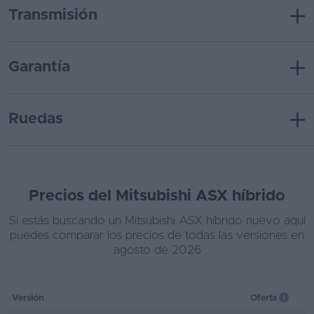
Transmisión
Garantía
Ruedas
Precios del Mitsubishi ASX híbrido
Si estás buscando un Mitsubishi ASX híbrido nuevo aquí
puedes comparar los precios de todas las versiones en
agosto de 2026
Versión
Oferta