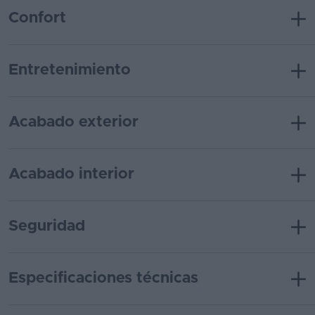
Confort
Entretenimiento
Acabado exterior
Acabado interior
Seguridad
Especificaciones técnicas