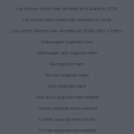
Los coches chinos más vendidos en España en 2026
Los coches para ciudad más vendidos en 2026
Los coches híbridos más vendidos en 2026 (HEV y PHEV)
Volkswagen segunda mano
Volkswagen golf segunda mano
Kia segunda mano
Kia niro segunda mano
Seat segunda mano
Seat ateca segunda mano madrid
Coches segunda mano valencia
Coches segunda mano sevilla
Coches segunda mano madrid