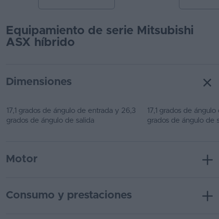
Equipamiento de serie Mitsubishi
ASX híbrido
Dimensiones
17,1 grados de ángulo de entrada y 26,3
17,1 grados de ángulo
grados de ángulo de salida
grados de ángulo de s
Motor
Consumo y prestaciones