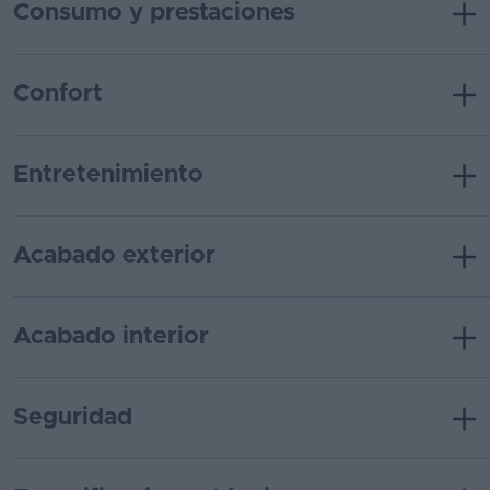
Consumo y prestaciones
Confort
Entretenimiento
Acabado exterior
Acabado interior
Seguridad