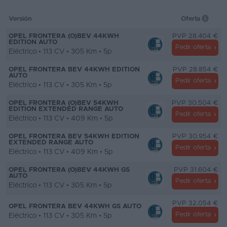
Versión
Oferta
OPEL FRONTERA (O)BEV 44KWH
PVP 28.404 €
EDITION AUTO
Pedir oferta
Eléctrico • 113 CV • 305 Km • 5p
OPEL FRONTERA BEV 44KWH EDITION
PVP 28.854 €
AUTO
Pedir oferta
Eléctrico • 113 CV • 305 Km • 5p
OPEL FRONTERA (O)BEV 54KWH
PVP 30.504 €
EDITION EXTENDED RANGE AUTO
Pedir oferta
Eléctrico • 113 CV • 409 Km • 5p
OPEL FRONTERA BEV 54KWH EDITION
PVP 30.954 €
EXTENDED RANGE AUTO
Pedir oferta
Eléctrico • 113 CV • 409 Km • 5p
OPEL FRONTERA (O)BEV 44KWH GS
PVP 31.604 €
AUTO
Pedir oferta
Eléctrico • 113 CV • 305 Km • 5p
PVP 32.054 €
OPEL FRONTERA BEV 44KWH GS AUTO
Pedir oferta
Eléctrico • 113 CV • 305 Km • 5p