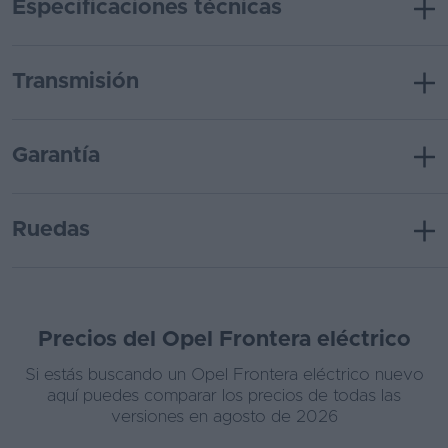
Especificaciones técnicas
Transmisión
Garantía
Ruedas
Precios del Opel Frontera eléctrico
Si estás buscando un Opel Frontera eléctrico nuevo
aquí puedes comparar los precios de todas las
versiones en agosto de 2026