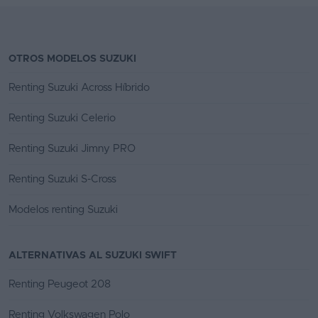
OTROS MODELOS SUZUKI
Renting Suzuki Across Híbrido
Renting Suzuki Celerio
Renting Suzuki Jimny PRO
Renting Suzuki S-Cross
Modelos renting Suzuki
ALTERNATIVAS AL SUZUKI SWIFT
Renting Peugeot 208
Renting Volkswagen Polo