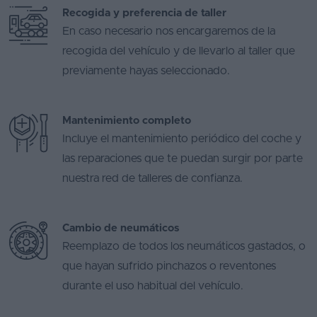
Recogida y preferencia de taller
En caso necesario nos encargaremos de la
recogida del vehículo y de llevarlo al taller que
previamente hayas seleccionado.
Mantenimiento completo
Incluye el mantenimiento periódico del coche y
las reparaciones que te puedan surgir por parte
nuestra red de talleres de confianza.
Cambio de neumáticos
Reemplazo de todos los neumáticos gastados, o
que hayan sufrido pinchazos o reventones
durante el uso habitual del vehículo.