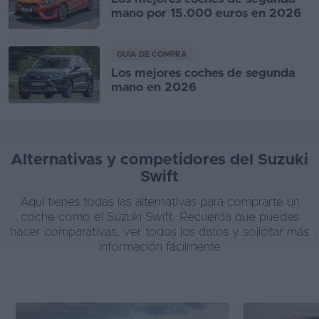
mano por 15.000 euros en 2026
GUÍA DE COMPRA
Los mejores coches de segunda
mano en 2026
Alternativas y competidores del Suzuki
Swift
Aquí tienes todas las alternativas para comprarte un
coche como el Suzuki Swift. Recuerda que puedes
hacer comparativas, ver todos los datos y solicitar más
información fácilmente