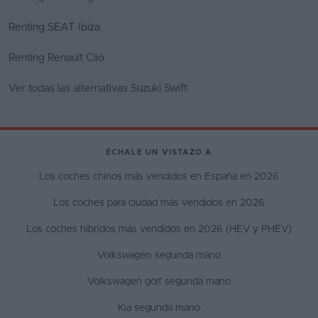
Renting SEAT Ibiza
Renting Renault Clio
Ver todas las alternativas Suzuki Swift
ÉCHALE UN VISTAZO A
Los coches chinos más vendidos en España en 2026
Los coches para ciudad más vendidos en 2026
Los coches híbridos más vendidos en 2026 (HEV y PHEV)
Volkswagen segunda mano
Volkswagen golf segunda mano
Kia segunda mano