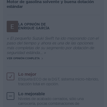
Motor de gasolina solvente y buena dotación
estándar
LA OPINIÓN DE
ENRIQUE GARCÍA
« El pequeño Suzuki Swift ha ido mejorando con el
paso del tiempo y ahora es una de las opciones
más completas de su segmento por dotación de
seguridad estánda... »
VER OPINIÓN COMPLETA
Lo mejor
Etiqueta ECO de la DGT, sistema micro-híbrido,
tracción total en opción.
Lo mejorable
Niveles de acabado cerrados, sólo una
carrocería, pocas combinaciones de