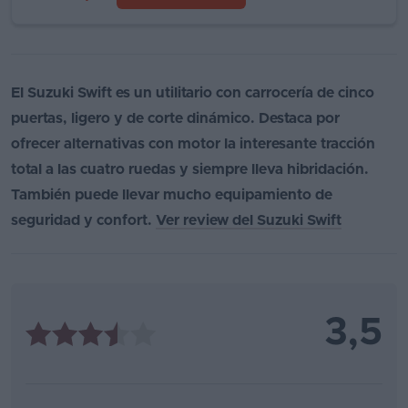
El Suzuki Swift es un utilitario con carrocería de cinco
puertas, ligero y de corte dinámico. Destaca por
ofrecer alternativas con motor la interesante tracción
total a las cuatro ruedas y siempre lleva hibridación.
También puede llevar mucho equipamiento de
seguridad y confort.
Ver review del Suzuki Swift
3,5