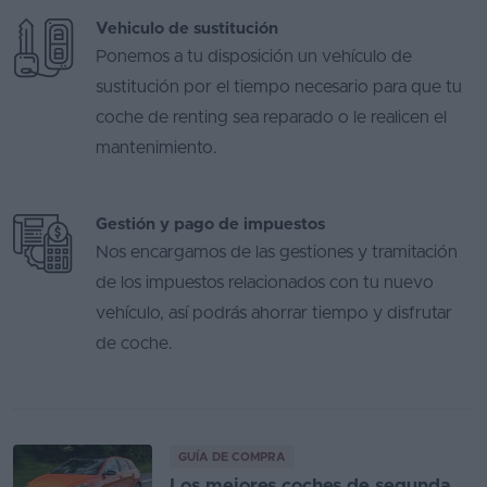
Vehiculo de sustitución
Ponemos a tu disposición un vehículo de
sustitución por el tiempo necesario para que tu
coche de renting sea reparado o le realicen el
mantenimiento.
Gestión y pago de impuestos
Nos encargamos de las gestiones y tramitación
de los impuestos relacionados con tu nuevo
vehículo, así podrás ahorrar tiempo y disfrutar
de coche.
GUÍA DE COMPRA
Los mejores coches de segunda