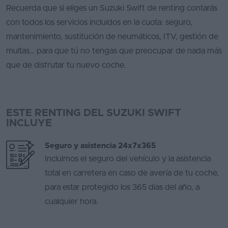
Recuerda que si eliges un Suzuki Swift de renting contarás
con todos los servicios incluídos en la cuota: seguro,
mantenimiento, sustitución de neumáticos, ITV, gestión de
multas… para que tú no tengas que preocupar de nada más
que de disfrutar tu nuevo coche.
ESTE RENTING DEL SUZUKI SWIFT
INCLUYE
Seguro y asistencia 24x7x365
Incluimos el seguro del vehículo y la asistencia
total en carretera en caso de avería de tu coche,
para estar protegido los 365 días del año, a
cualquier hora.