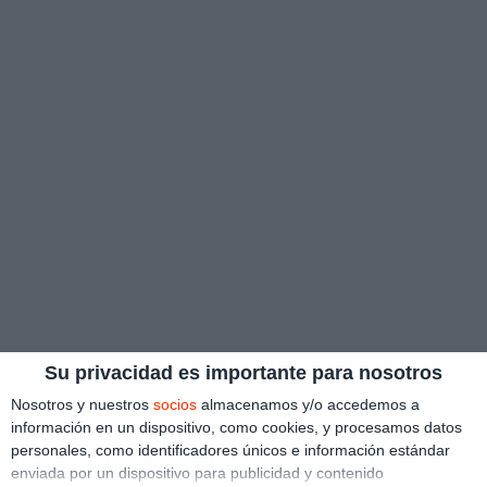
Su privacidad es importante para nosotros
Nosotros y nuestros
socios
almacenamos y/o accedemos a
información en un dispositivo, como cookies, y procesamos datos
personales, como identificadores únicos e información estándar
enviada por un dispositivo para publicidad y contenido