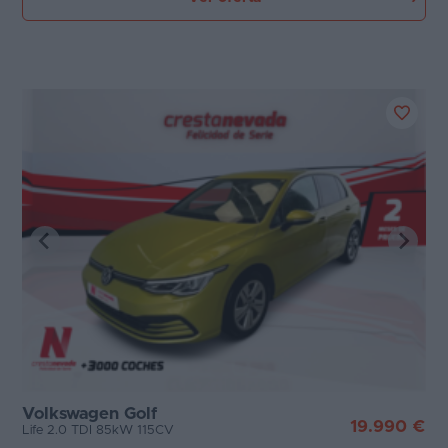
Volkswagen Golf
19.990 €
Life 2.0 TDI 85kW 115CV