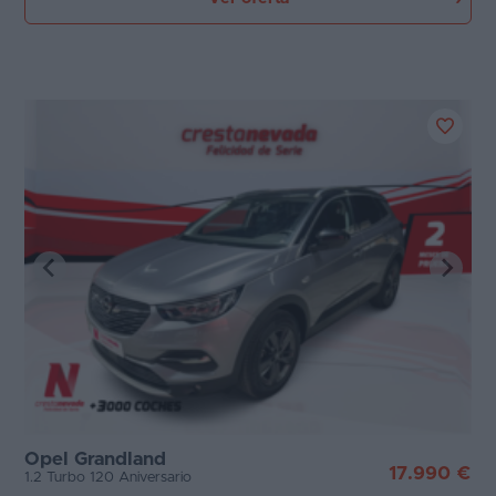
Opel Grandland
17.990 €
1.2 Turbo 120 Aniversario