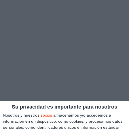
Su privacidad es importante para nosotros
Nosotros y nuestros
socios
almacenamos y/o accedemos a
información en un dispositivo, como cookies, y procesamos datos
personales, como identificadores únicos e información estándar