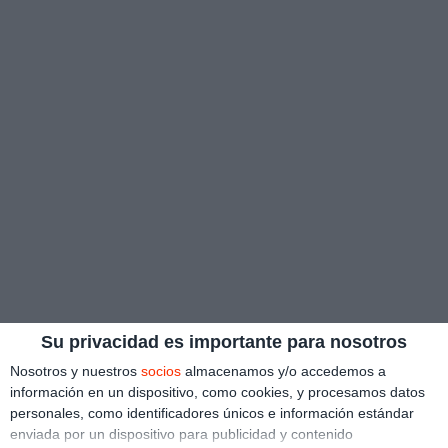
Su privacidad es importante para nosotros
Nosotros y nuestros
socios
almacenamos y/o accedemos a
información en un dispositivo, como cookies, y procesamos datos
personales, como identificadores únicos e información estándar
enviada por un dispositivo para publicidad y contenido