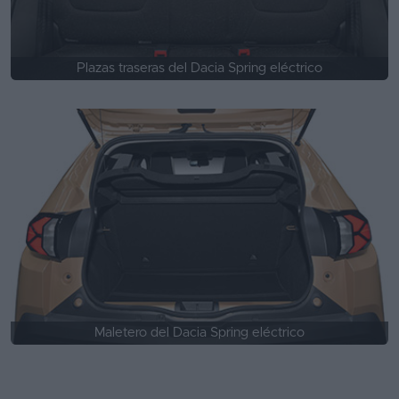
Plazas traseras del Dacia Spring eléctrico
Maletero del Dacia Spring eléctrico