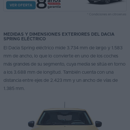
VER OFERTA
* Condiciones en citroen.es
MEDIDAS Y DIMENSIONES EXTERIORES DEL DACIA
SPRING ELÉCTRICO
El Dacia Spring eléctrico mide 3.734 mm de largo y 1.583
mm de ancho, lo que lo convierte en uno de los coches
más grandes de su segmento, cuya media se sitúa en torno
a los 3.688 mm de longitud. También cuenta con una
distancia entre ejes de 2.423 mm y un ancho de vías de
1.385 mm.