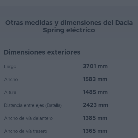
Otras medidas y dimensiones del Dacia
Spring eléctrico
Dimensiones exteriores
3701 mm
Largo
1583 mm
Ancho
1485 mm
Altura
2423 mm
Distancia entre ejes (Batalla)
1385 mm
Ancho de vía delantero
1365 mm
Ancho de vía trasero