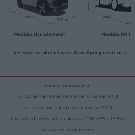
3825 mm
3201 mm
1610 mm
Medidas Hyundai Inster
Medidas DR 1.0
Ver todas las alternativas al Dacia Spring eléctrico
>
ÉCHALE UN VISTAZO A
Los coches chinos más vendidos en España en 2026
Los coches para ciudad más vendidos en 2026
Los coches híbridos más vendidos en 2026 (HEV y PHEV)
Volkswagen segunda mano