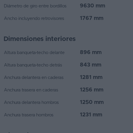
9630 mm
Diámetro de giro entre bordillos
1767 mm
Ancho incluyendo retrovisores
Dimensiones interiores
896 mm
Altura banqueta-techo delante
843 mm
Altura banqueta-techo detrás
1281 mm
Anchura delantera en caderas
1256 mm
Anchura trasera en caderas
1250 mm
Anchura delantera hombros
1231 mm
Anchura trasera hombros