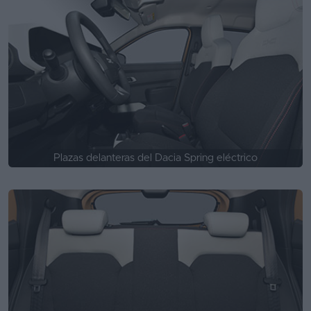
Plazas delanteras del Dacia Spring eléctrico