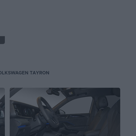
 VOLKSWAGEN TAYRON