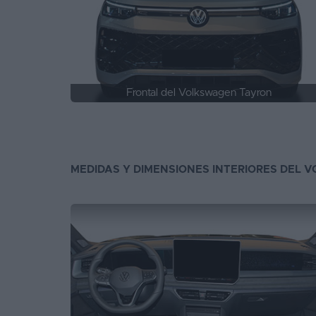
Frontal del Volkswagen Tayron
MEDIDAS Y DIMENSIONES INTERIORES DEL