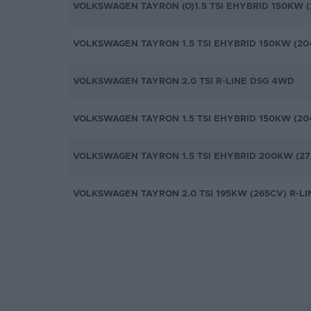
VOLKSWAGEN TAYRON (O)1.5 TSI EHYBRID 150KW (
VOLKSWAGEN TAYRON 1.5 TSI EHYBRID 150KW (20
VOLKSWAGEN TAYRON 2.0 TSI R-LINE DSG 4WD
VOLKSWAGEN TAYRON 1.5 TSI EHYBRID 150KW (20
VOLKSWAGEN TAYRON 1.5 TSI EHYBRID 200KW (27
VOLKSWAGEN TAYRON 2.0 TSI 195KW (265CV) R-