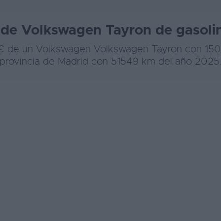
s de Volkswagen Tayron de gasol
0 € de un Volkswagen Volkswagen Tayron con 1
provincia de Madrid con 51549 km del año 2025