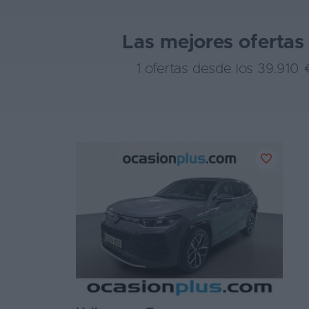
Las mejores oferta
1 ofertas desde los 39.91