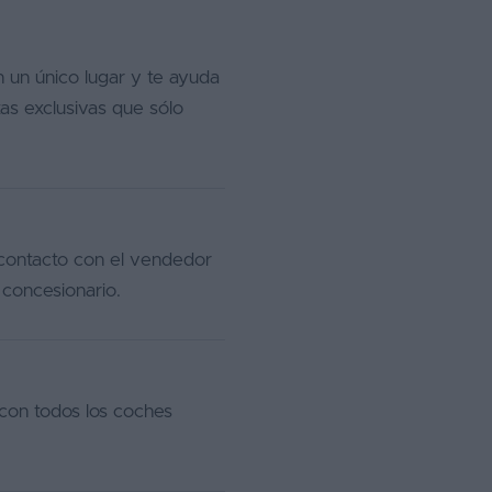
 un único lugar y te ayuda
as exclusivas que sólo
 contacto con el vendedor
 concesionario.
con todos los coches