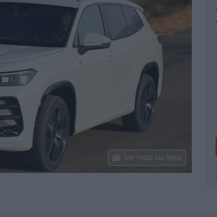
Ver todas las fotos