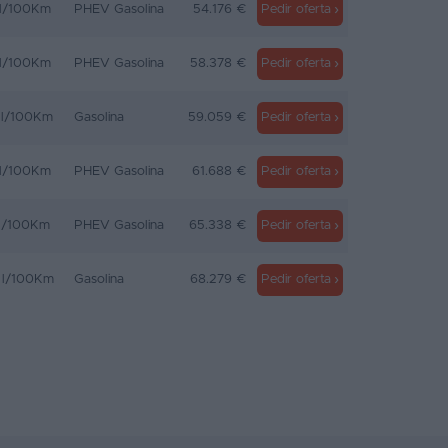
 l/100Km
PHEV Gasolina
54.176 €
Pedir oferta
 l/100Km
PHEV Gasolina
58.378 €
Pedir oferta
 l/100Km
Gasolina
59.059 €
Pedir oferta
 l/100Km
PHEV Gasolina
61.688 €
Pedir oferta
 l/100Km
PHEV Gasolina
65.338 €
Pedir oferta
 l/100Km
Gasolina
68.279 €
Pedir oferta