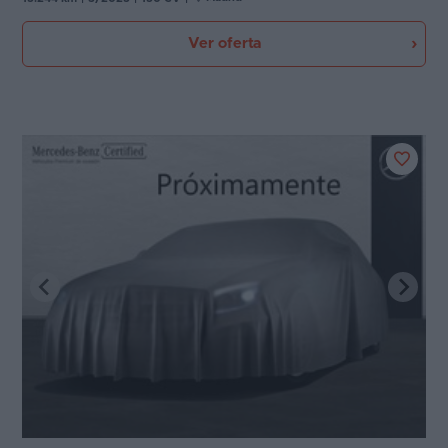
Ver oferta