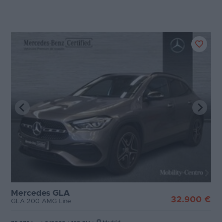
Mercedes GLA
32.900 €
GLA 200 AMG Line