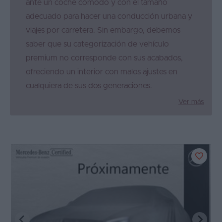
ante un coche cómodo y con el tamaño
adecuado para hacer una conducción urbana y
viajes por carretera. Sin embargo, debemos
saber que su categorización de vehículo
premium no corresponde con sus acabados,
ofreciendo un interior con malos ajustes en
cualquiera de sus dos generaciones.
Ver más