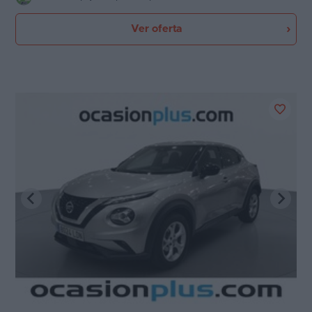
Ver oferta