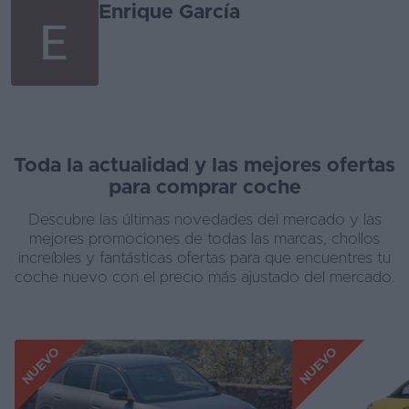
Enrique García
Toda la actualidad y las mejores ofertas
para comprar coche
Descubre las últimas novedades del mercado y las
mejores promociones de todas las marcas, chollos
increíbles y fantásticas ofertas para que encuentres tu
coche nuevo con el precio más ajustado del mercado.
NUEVO
NUEVO