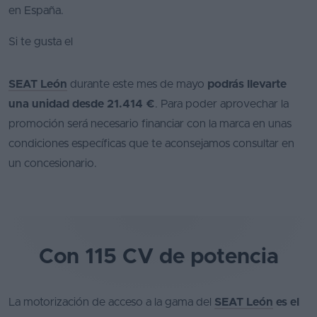
en España.
Si te gusta el
SEAT León
durante este mes de mayo
podrás llevarte
una unidad desde 21.414 €
. Para poder aprovechar la
promoción será necesario financiar con la marca en unas
condiciones específicas que te aconsejamos consultar en
un concesionario.
Con 115 CV de potencia
La motorización de acceso a la gama del
SEAT León
es el