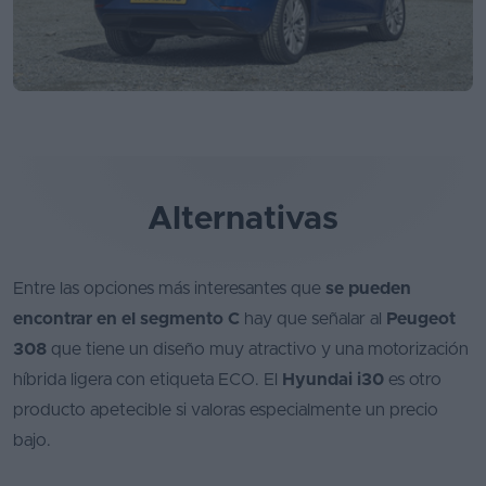
Alternativas
Entre las opciones más interesantes que
se pueden
encontrar en el segmento C
hay que señalar al
Peugeot
308
que tiene un diseño muy atractivo y una motorización
híbrida ligera con etiqueta ECO. El
Hyundai i30
es otro
producto apetecible si valoras especialmente un precio
bajo.