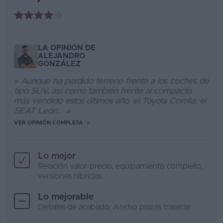
LA OPINIÓN DE
ALEJANDRO
GONZÁLEZ
« Aunque ha perdido terreno frente a los coches de
tipo SUV, así como también frente al compacto
más vendido estos últimos año, el Toyota Corolla, el
SEAT León... »
VER OPINIÓN COMPLETA
Lo mejor
Relación valor-precio, equipamiento completo,
versiones híbridas
Lo mejorable
Detalles de acabado, Ancho plazas traseras