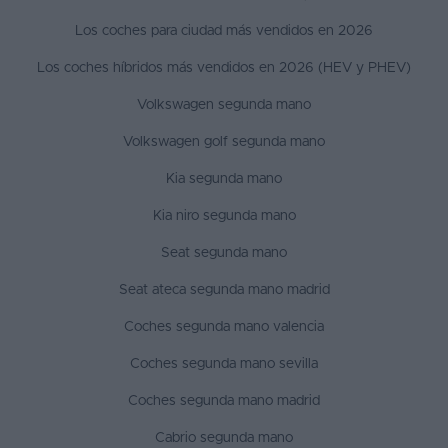
Los coches para ciudad más vendidos en 2026
Los coches híbridos más vendidos en 2026 (HEV y PHEV)
Volkswagen segunda mano
Volkswagen golf segunda mano
Kia segunda mano
Kia niro segunda mano
Seat segunda mano
Seat ateca segunda mano madrid
Coches segunda mano valencia
Coches segunda mano sevilla
Coches segunda mano madrid
Cabrio segunda mano