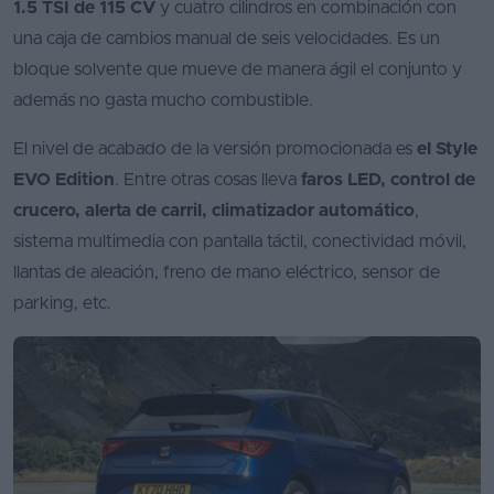
1.5 TSI de 115 CV
y cuatro cilindros en combinación con
una caja de cambios manual de seis velocidades. Es un
bloque solvente que mueve de manera ágil el conjunto y
además no gasta mucho combustible.
El nivel de acabado de la versión promocionada es
el Style
EVO Edition
. Entre otras cosas lleva
faros LED, control de
crucero, alerta de carril, climatizador automático
,
sistema multimedia con pantalla táctil, conectividad móvil,
llantas de aleación, freno de mano eléctrico, sensor de
parking, etc.