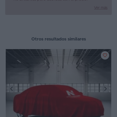
Ver más
Otros resultados similares