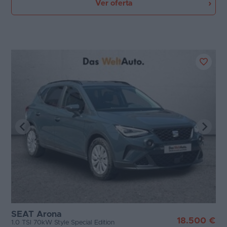
Ver oferta
SEAT Arona
18.500 €
1.0 TSI 70kW Style Special Edition