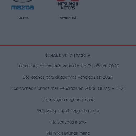
Mazda
Mitsubishi
ÉCHALE UN VISTAZO A
Los coches chinos más vendidos en España en 2026
Los coches para ciudad más vendidos en 2026
Los coches híbridos más vendidos en 2026 (HEV y PHEV)
Volkswagen segunda mano
Volkswagen golf segunda mano
Kia segunda mano
Kia niro segunda mano