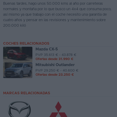
Buenas tardes, hago unos 50.000 kms al año por carreteras
normales y montaña por lo que busco un 4x4 que consuma poco,
así mismo ya que trabajo con el coche necesito una garantía de
cuatro años y pensar en las revisiones y mantenimiento sobre
200.000 kiló
COCHES RELACIONADOS
Mazda CX-5
PVP 35.613 € - 43.878 €
Ofertas desde
31.990 €
Mitsubishi Outlander
PVP 29.250 € - 40.600 €
Ofertas desde
23.250 €
MARCAS RELACIONADAS