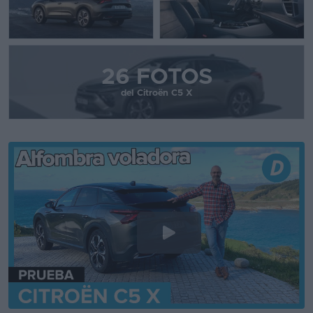
26 FOTOS
del Citroën C5 X