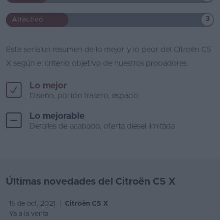
3
Atractivo
Este sería un resumen de lo mejor y lo peor del Citroën C5
X según el criterio objetivo de nuestros probadores.
Lo mejor
Diseño, portón trasero, espacio
Lo mejorable
Detalles de acabado, oferta diésel limitada
Últimas novedades del Citroën C5 X
15 de oct, 2021 |
Citroën C5 X
Ya a la venta