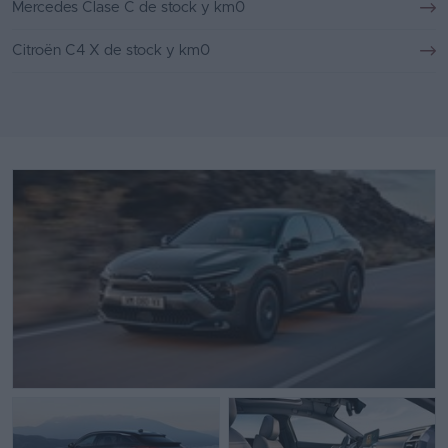
Mercedes Clase C de stock y km0
Citroën C4 X de stock y km0