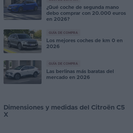
¿Qué coche de segunda mano
debo comprar con 20.000 euros
en 2026?
GUÍA DE COMPRA
Los mejores coches de km 0 en
2026
GUÍA DE COMPRA
Las berlinas más baratas del
mercado en 2026
Dimensiones y medidas del Citroën C5
X