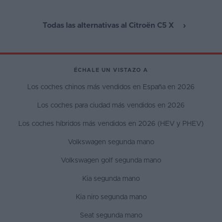
Todas las alternativas al Citroën C5 X
ÉCHALE UN VISTAZO A
Los coches chinos más vendidos en España en 2026
Los coches para ciudad más vendidos en 2026
Los coches híbridos más vendidos en 2026 (HEV y PHEV)
Volkswagen segunda mano
Volkswagen golf segunda mano
Kia segunda mano
Kia niro segunda mano
Seat segunda mano