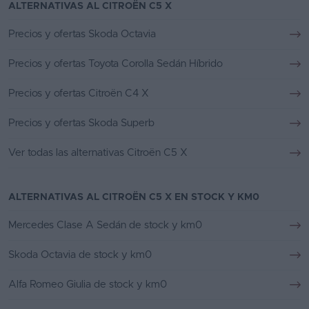
ALTERNATIVAS AL CITROËN C5 X
Precios y ofertas Skoda Octavia
Precios y ofertas Toyota Corolla Sedán Híbrido
Precios y ofertas Citroën C4 X
Precios y ofertas Skoda Superb
Ver todas las alternativas Citroën C5 X
ALTERNATIVAS AL CITROËN C5 X EN STOCK Y KM0
Mercedes Clase A Sedán de stock y km0
Skoda Octavia de stock y km0
Alfa Romeo Giulia de stock y km0