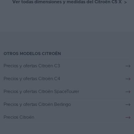
Ver todas dimensiones y medidas del Citroën C5 X
>
OTROS MODELOS CITROËN
Precios y ofertas Citroën C3
Precios y ofertas Citroën C4
Precios y ofertas Citroën SpaceTourer
Precios y ofertas Citroën Berlingo
Precios Citroën