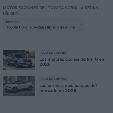
MOTORIZACIONES DEL TOYOTA COROLLA SEDÁN
HÍBRIDO
PRECIOS
Toyota Corolla Sedán Híbrido gasolina
GUÍA DE COMPRA
Los mejores coches de km 0 en
2026
GUÍA DE COMPRA
Las berlinas más baratas del
mercado en 2026