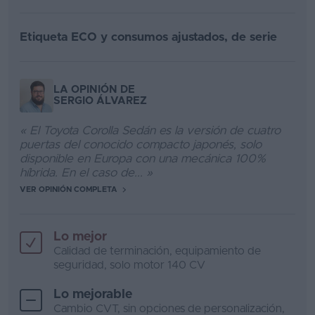
Etiqueta ECO y consumos ajustados, de serie
LA OPINIÓN DE
SERGIO ÁLVAREZ
« El Toyota Corolla Sedán es la versión de cuatro
puertas del conocido compacto japonés, solo
disponible en Europa con una mecánica 100%
híbrida. En el caso de... »
VER OPINIÓN COMPLETA
Lo mejor
Calidad de terminación, equipamiento de
seguridad, solo motor 140 CV
Lo mejorable
Cambio CVT, sin opciones de personalización,