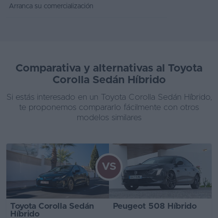
Arranca su comercialización
Comparativa y alternativas al Toyota
Corolla Sedán Híbrido
Si estás interesado en un Toyota Corolla Sedán Híbrido,
te proponemos compararlo fácilmente con otros
modelos similares
VS
Toyota Corolla Sedán
Peugeot 508 Híbrido
Híbrido