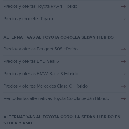
Precios y ofertas Toyota RAV4 Híbrido
Precios y modelos Toyota
ALTERNATIVAS AL TOYOTA COROLLA SEDÁN HÍBRIDO
Precios y ofertas Peugeot 508 Híbrido
Precios y ofertas BYD Seal 6
Precios y ofertas BMW Serie 3 Híbrido
Precios y ofertas Mercedes Clase C Híbrido
Ver todas las alternativas Toyota Corolla Sedán Híbrido
ALTERNATIVAS AL TOYOTA COROLLA SEDÁN HÍBRIDO EN
STOCK Y KM0