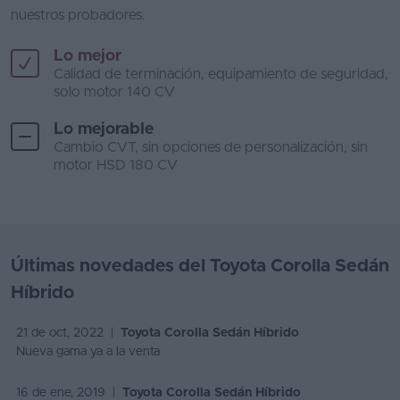
nuestros probadores.
Lo mejor
Calidad de terminación, equipamiento de seguridad,
solo motor 140 CV
Lo mejorable
Cambio CVT, sin opciones de personalización, sin
motor HSD 180 CV
Últimas novedades del Toyota Corolla Sedán
Híbrido
21 de oct, 2022 |
Toyota Corolla Sedán Híbrido
Nueva gama ya a la venta
16 de ene, 2019 |
Toyota Corolla Sedán Híbrido