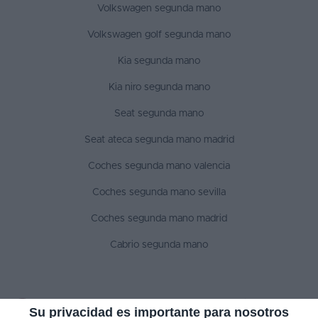
Volkswagen segunda mano
Volkswagen golf segunda mano
Kia segunda mano
Kia niro segunda mano
Seat segunda mano
Seat ateca segunda mano madrid
Coches segunda mano valencia
Coches segunda mano sevilla
Coches segunda mano madrid
Cabrio segunda mano
SÍGUENOS
Su privacidad es importante para nosotros