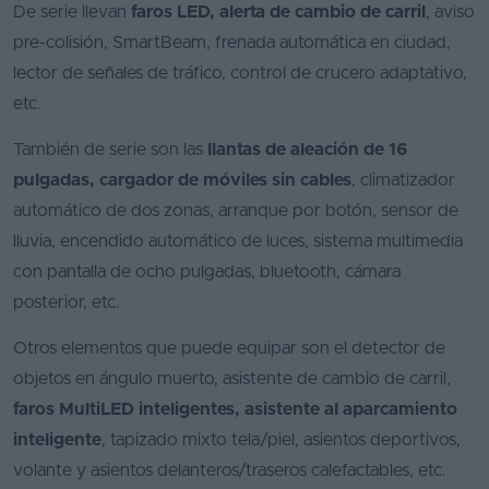
De serie llevan
faros LED, alerta de cambio de carril
, aviso
pre-colisión, SmartBeam, frenada automática en ciudad,
lector de señales de tráfico, control de crucero adaptativo,
etc.
También de serie son las
llantas de aleación de 16
pulgadas, cargador de móviles sin cables
, climatizador
automático de dos zonas, arranque por botón, sensor de
lluvia, encendido automático de luces, sistema multimedia
con pantalla de ocho pulgadas, bluetooth, cámara
posterior, etc.
Otros elementos que puede equipar son el detector de
objetos en ángulo muerto, asistente de cambio de carril,
faros MultiLED inteligentes, asistente al aparcamiento
inteligente
, tapizado mixto tela/piel, asientos deportivos,
volante y asientos delanteros/traseros calefactables, etc.