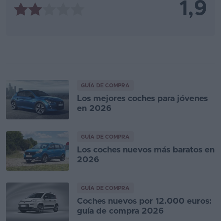
1,9
GUÍA DE COMPRA
Los mejores coches para jóvenes
en 2026
GUÍA DE COMPRA
Los coches nuevos más baratos en
2026
GUÍA DE COMPRA
Coches nuevos por 12.000 euros:
guía de compra 2026