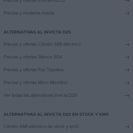
Precios y ofertas Invicta Pocco
Precios y modelos Invicta
ALTERNATIVAS AL INVICTA D2S
Precios y ofertas Citroën AMI eléctrico
Precios y ofertas Silence S04
Precios y ofertas Fiat Topolino
Precios y ofertas Micro Microlino
Ver todas las alternativas Invicta D2S
ALTERNATIVAS AL INVICTA D2S EN STOCK Y KM0
Citroën AMI eléctrico de stock y km0