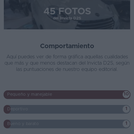
45 FOTOS
del Invicta D2S
Comportamiento
Aquí puedes ver de forma gráfica aquellas cualidades
que más y que menos destacan del Invicta D2S, según
las puntuaciones de nuestro equipo editorial.
10
Pequeño y manejable
1
Deportivo
1
Bueno y barato