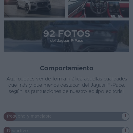
92 FOTOS
del Jaguar F-Pace
Comportamiento
Aquí puedes ver de forma gráfica aquellas cualidades
que más y que menos destacan del Jaguar F-Pace,
según las puntuaciones de nuestro equipo editorial.
1
Pequeño y manejable
1
Deportivo