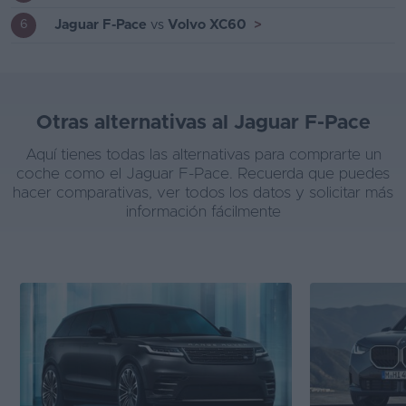
Jaguar F-Pace
vs
Volvo XC60
>
6
Otras alternativas al Jaguar F-Pace
Aquí tienes todas las alternativas para comprarte un
coche como el Jaguar F-Pace. Recuerda que puedes
hacer comparativas, ver todos los datos y solicitar más
información fácilmente