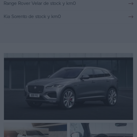
Range Rover Velar de stock y km0
Kia Sorento de stock y km0