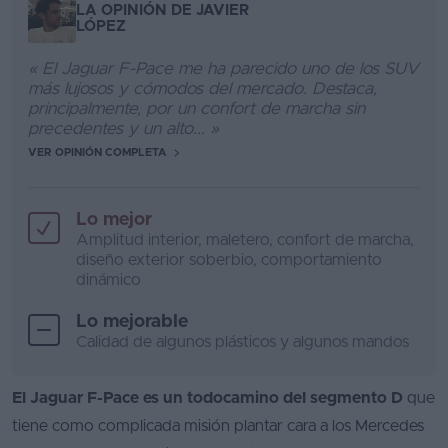
LA OPINIÓN DE JAVIER
LÓPEZ
« El Jaguar F-Pace me ha parecido uno de los SUV
más lujosos y cómodos del mercado. Destaca,
principalmente, por un confort de marcha sin
precedentes y un alto... »
VER OPINIÓN COMPLETA
Lo mejor
Amplitud interior, maletero, confort de marcha,
diseño exterior soberbio, comportamiento
dinámico
Lo mejorable
Calidad de algunos plásticos y algunos mandos
El Jaguar F-Pace es un todocamino del segmento D
que
tiene como complicada misión plantar cara a los Mercedes