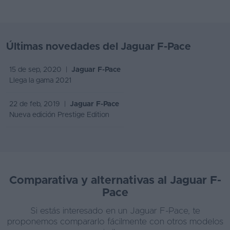
Últimas novedades del Jaguar F-Pace
15 de sep, 2020 |
Jaguar F-Pace
Llega la gama 2021
22 de feb, 2019 |
Jaguar F-Pace
Nueva edición Prestige Edition
Comparativa y alternativas al Jaguar F-
Pace
Si estás interesado en un Jaguar F-Pace, te
proponemos compararlo fácilmente con otros modelos