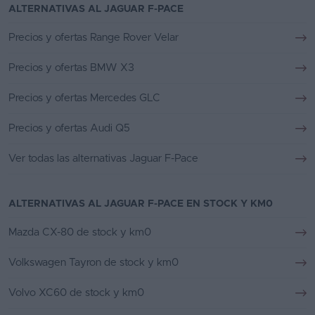
ALTERNATIVAS AL JAGUAR F-PACE
Precios y ofertas Range Rover Velar
Precios y ofertas BMW X3
Precios y ofertas Mercedes GLC
Precios y ofertas Audi Q5
Ver todas las alternativas Jaguar F-Pace
ALTERNATIVAS AL JAGUAR F-PACE EN STOCK Y KM0
Mazda CX-80 de stock y km0
Volkswagen Tayron de stock y km0
Volvo XC60 de stock y km0