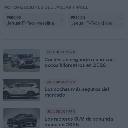
MOTORIZACIONES DEL JAGUAR F-PACE
PRECIOS
PRECIOS
Jaguar F-Pace gasolina
Jaguar F-Pace diesel
GUÍA DE COMPRA
Coches de segunda mano con
pocos kilómetros en 2026
GUÍA DE COMPRA
Los coches más seguros del
mercado
GUÍA DE COMPRA
Los mejores SUV de segunda
mano en 2026