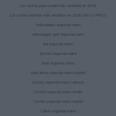
Los coches para ciudad más vendidos en 2026
Los coches híbridos más vendidos en 2026 (HEV y PHEV)
Volkswagen segunda mano
Volkswagen golf segunda mano
Kia segunda mano
Kia niro segunda mano
Seat segunda mano
Seat ateca segunda mano madrid
Coches segunda mano valencia
Coches segunda mano sevilla
Coches segunda mano madrid
Cabrio segunda mano