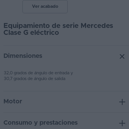
Ver acabado
Equipamiento de serie Mercedes
Clase G eléctrico
Dimensiones
32,0 grados de ángulo de entrada y
30,7 grados de ángulo de salida
Motor
Consumo y prestaciones