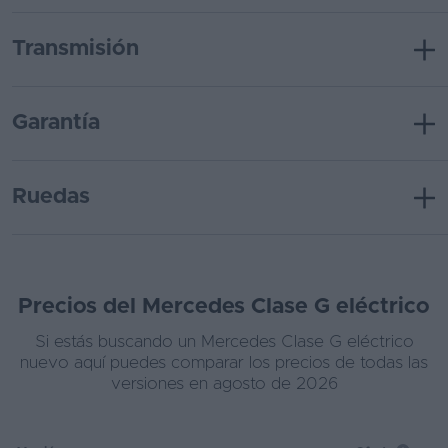
Transmisión
Garantía
Ruedas
Precios del Mercedes Clase G eléctrico
Si estás buscando un Mercedes Clase G eléctrico
nuevo aquí puedes comparar los precios de todas las
versiones en agosto de 2026