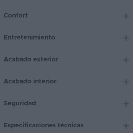
Confort
Entretenimiento
Acabado exterior
Acabado interior
Seguridad
Especificaciones técnicas