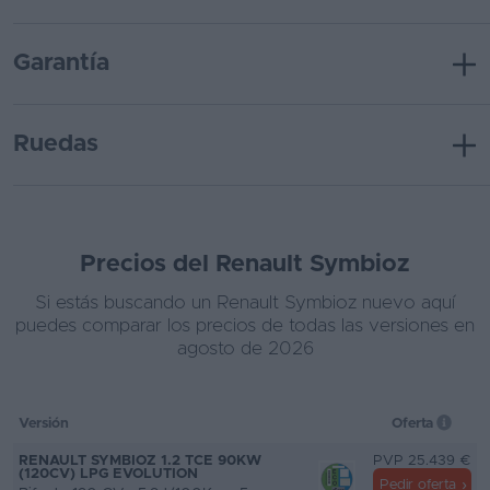
Garantía
Ruedas
Precios del Renault Symbioz
Si estás buscando un Renault Symbioz nuevo aquí
puedes comparar los precios de todas las versiones en
agosto de 2026
Versión
Oferta
RENAULT SYMBIOZ 1.2 TCE 90KW
PVP 25.439 €
(120CV) LPG EVOLUTION
Pedir oferta