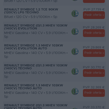
Bifuel • 120 CV • 5.9 l/100Km • 5p
RENAULT SYMBIOZ 1.2 TCE 90KW
PVP 27.739 €
(120CV) LPG TECHNO
Pedir oferta
Bifuel • 120 CV • 5.9 l/100Km • 5p
RENAULT SYMBIOZ (O)1.3 MHEV 103KW
PVP 28.269 €
(140CV) EVOLUTION
MHEV Gasolina • 140 CV • 5.9 l/100Km •
Pedir oferta
5p
RENAULT SYMBIOZ 1.3 MHEV 103KW
PVP 29.869 €
(140CV) EVOLUTION AUTO
MHEV Gasolina • 140 CV • 5.9 l/100Km •
Pedir oferta
5p
RENAULT SYMBIOZ (O)1.3 MHEV 103KW
PVP 30.770 €
(140CV) TECHNO
MHEV Gasolina • 140 CV • 5.9 l/100Km •
Pedir oferta
5p
RENAULT SYMBIOZ 1.3 MHEV 103KW
PVP 32.369 €
(140CV) TECHNO AUTO
MHEV Gasolina • 140 CV • 5.9 l/100Km •
Pedir oferta
5p
RENAULT SYMBIOZ (O)1.3 MHEV 103KW
PVP 33.370 €
(140CV) TECHNO AUTO