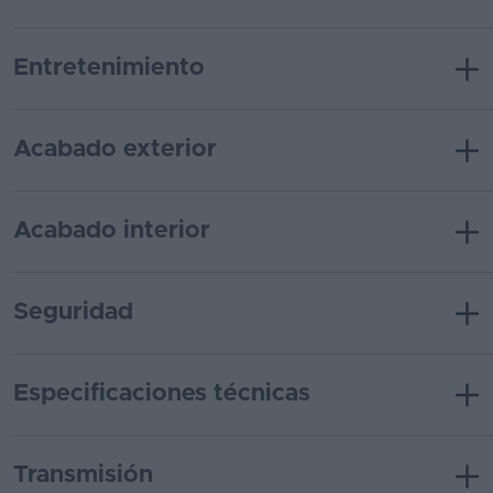
Entretenimiento
Acabado exterior
Acabado interior
Seguridad
Especificaciones técnicas
Transmisión