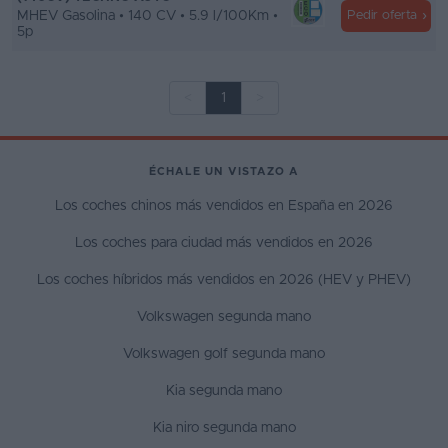
MHEV Gasolina • 140 CV • 5.9 l/100Km •
Pedir oferta
5p
<
1
>
ÉCHALE UN VISTAZO A
Los coches chinos más vendidos en España en 2026
Los coches para ciudad más vendidos en 2026
Los coches híbridos más vendidos en 2026 (HEV y PHEV)
Volkswagen segunda mano
Volkswagen golf segunda mano
Kia segunda mano
Kia niro segunda mano