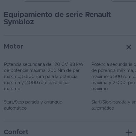
Equipamiento de serie Renault
Symbioz
Motor
Potencia secundaria de 120 CV, 88 kW
Potencia secundaria 
de potencia máxima, 200 Nm de par
de potencia máxima,
máximo, 5.500 rpm para la potencia
máximo, 5.500 rpm pa
máxima y 2.000 rpm para el par
máxima y 2.000 rpm p
maximo
maximo
Start/Stop parada y arranque
Start/Stop parada y a
automático
automático
Confort