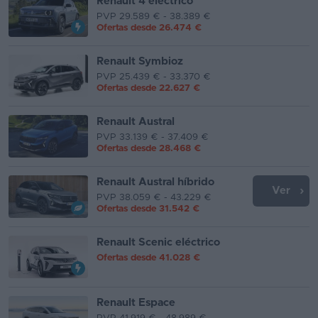
Renault 4 eléctrico
PVP 29.589 € - 38.389 €
Ofertas desde
26.474 €
Renault Symbioz
PVP 25.439 € - 33.370 €
Ofertas desde
22.627 €
Renault Austral
PVP 33.139 € - 37.409 €
Ofertas desde
28.468 €
Renault Austral híbrido
Ver
PVP 38.059 € - 43.229 €
Ofertas desde
31.542 €
Renault Scenic eléctrico
Ofertas desde
41.028 €
Renault Espace