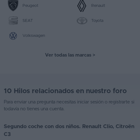
Peugeot
Renault
SEAT
Toyota
Volkswagen
Ver todas las marcas
>
10 Hilos relacionados en nuestro foro
Para enviar una pregunta necesitas
iniciar sesión
o
registrarte
si
todavía no tienes una cuenta.
Segundo coche con dos niños. Renault Clio, Citroën
C3