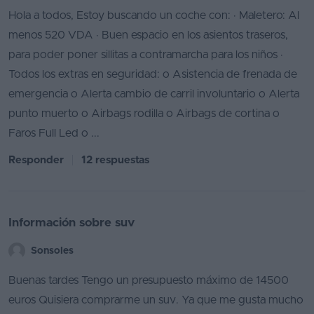
Hola a todos, Estoy buscando un coche con: · Maletero: Al
menos 520 VDA · Buen espacio en los asientos traseros,
para poder poner sillitas a contramarcha para los niños ·
Todos los extras en seguridad: o Asistencia de frenada de
emergencia o Alerta cambio de carril involuntario o Alerta
punto muerto o Airbags rodilla o Airbags de cortina o
Faros Full Led o ...
Responder
12 respuestas
Información sobre suv
Sonsoles
Buenas tardes Tengo un presupuesto máximo de 14500
euros Quisiera comprarme un suv. Ya que me gusta mucho