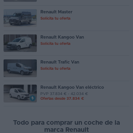
Renault Master
Solicita tu oferta
Renault Kangoo Van
Solicita tu oferta
Renault Trafic Van
Solicita tu oferta
Renault Kangoo Van eléctrico
PVP 37.834 € - 42.034 €
Ofertas desde
37.834 €
Todo para comprar un coche de la
marca Renault