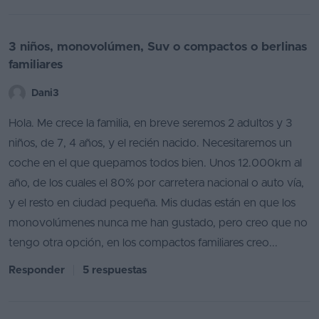
3 niños, monovolúmen, Suv o compactos o berlinas
familiares
Dani3
Hola. Me crece la familia, en breve seremos 2 adultos y 3
niños, de 7, 4 años, y el recién nacido. Necesitaremos un
coche en el que quepamos todos bien. Unos 12.000km al
año, de los cuales el 80% por carretera nacional o auto vía,
y el resto en ciudad pequeña. Mis dudas están en que los
monovolúmenes nunca me han gustado, pero creo que no
tengo otra opción, en los compactos familiares creo...
Responder
5 respuestas