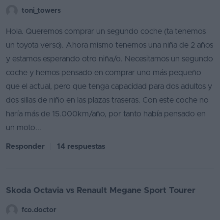
toni_towers
Hola. Queremos comprar un segundo coche (ta tenemos
un toyota verso). Ahora mismo tenemos una niña de 2 años
y estamos esperando otro niña/o. Necesitamos un segundo
coche y hemos pensado en comprar uno más pequeño
que el actual, pero que tenga capacidad para dos adultos y
dos sillas de niño en las plazas traseras. Con este coche no
haría más de 15.000km/año, por tanto había pensado en
un moto...
Responder
14 respuestas
Skoda Octavia vs Renault Megane Sport Tourer
fco.doctor