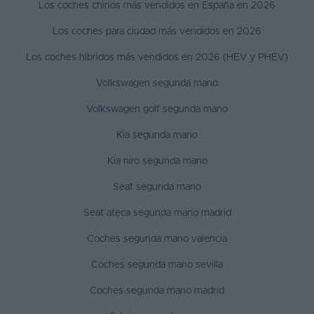
Los coches chinos más vendidos en España en 2026
Los coches para ciudad más vendidos en 2026
Los coches híbridos más vendidos en 2026 (HEV y PHEV)
Volkswagen segunda mano
Volkswagen golf segunda mano
Kia segunda mano
Kia niro segunda mano
Seat segunda mano
Seat ateca segunda mano madrid
Coches segunda mano valencia
Coches segunda mano sevilla
Coches segunda mano madrid