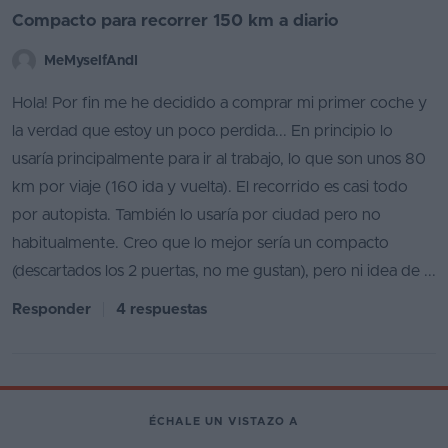
Compacto para recorrer 150 km a diario
MeMyselfAndI
Hola! Por fin me he decidido a comprar mi primer coche y
la verdad que estoy un poco perdida... En principio lo
usaría principalmente para ir al trabajo, lo que son unos 80
km por viaje (160 ida y vuelta). El recorrido es casi todo
por autopista. También lo usaría por ciudad pero no
habitualmente. Creo que lo mejor sería un compacto
(descartados los 2 puertas, no me gustan), pero ni idea de ...
Responder
4 respuestas
ÉCHALE UN VISTAZO A