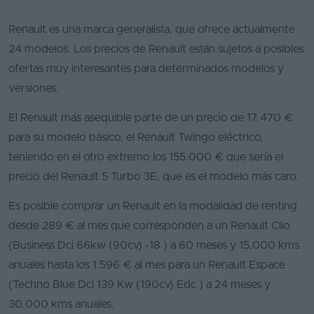
Renault es una marca generalista, que ofrece actualmente
24 modelos. Los precios de Renault están sujetos a posibles
ofertas muy interesantes para determinados modelos y
versiones.
El Renault más asequible parte de un precio de 17.470 €
para su modelo básico, el Renault Twingo eléctrico,
teniendo en el otro extremo los 155.000 € que sería el
precio del Renault 5 Turbo 3E, que es el modelo más caro.
Es posible comprar un Renault en la modalidad de renting
desde 289 € al mes que corresponden a un Renault Clio
(Business Dci 66kw (90cv) -18 ) a 60 meses y 15.000 kms
anuales hasta los 1.596 € al mes para un Renault Espace
(Techno Blue Dci 139 Kw (190cv) Edc ) a 24 meses y
30.000 kms anuales.